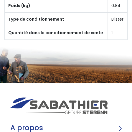
Poids (kg)
0.84
Type de conditionnement
Blister
Quantité dans le conditionnement de vente
1
A propos