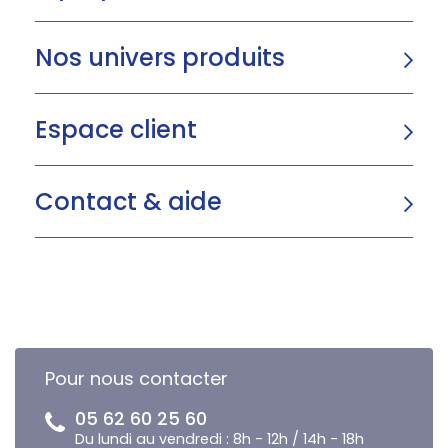
Nos univers produits
Espace client
Contact & aide
Pour nous contacter
05 62 60 25 60
Du lundi au vendredi : 8h - 12h / 14h - 18h