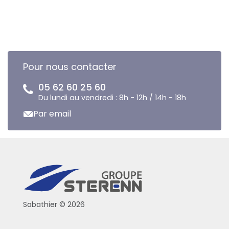
Pour nous contacter
05 62 60 25 60
Du lundi au vendredi : 8h - 12h / 14h - 18h
Par email
Sabathier © 2026