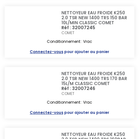
NETTOYEUR EAU FROIDE K250
2.0 TSR NEW 1400 TRS 150 BAR
10L/MIN CLASSIC COMET
Réf : 32007245
COMET
Conditionnement : Vrac
Connectez-vous
pour ajouter au panier
NETTOYEUR EAU FROIDE K250
2.0 TSR NEW 1400 TRS 170 BAR
15L/M CLASSIC COMET
Réf : 32007246
COMET
Conditionnement : Vrac
Connectez-vous
pour ajouter au panier
NETTOYEUR EAU FROIDE K250