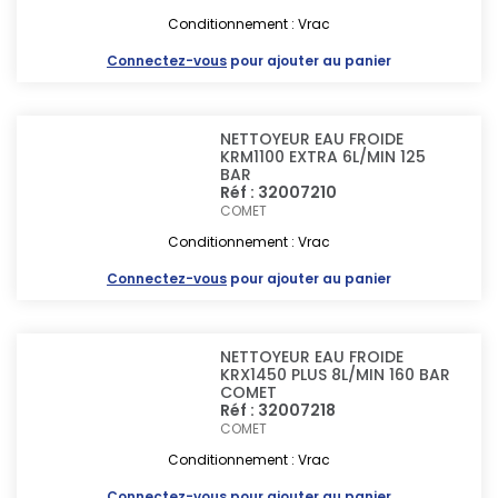
Conditionnement : Vrac
Connectez-vous
pour ajouter au panier
NETTOYEUR EAU FROIDE
KRM1100 EXTRA 6L/MIN 125
BAR
Réf : 32007210
COMET
Conditionnement : Vrac
Connectez-vous
pour ajouter au panier
NETTOYEUR EAU FROIDE
KRX1450 PLUS 8L/MIN 160 BAR
COMET
Réf : 32007218
COMET
Conditionnement : Vrac
Connectez-vous
pour ajouter au panier