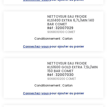
NETTOYEUR EAU FROIDE
KLS1400 EXTRA 6,7L/MIN 140
BAR COMET
Réf : 32007029
9068010100
COMET
Conditionnement : Carton
Connectez-vous
pour ajouter au panier
NETTOYEUR EAU FROIDE
KLS1600 GOLD EXTRA 7,5L/MIN
150 BAR COMET
Réf : 32007030
9068010200
COMET
Conditionnement : Carton
Connectez-vous
pour ajouter au panier