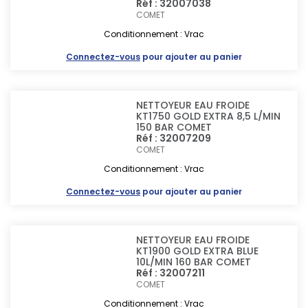
Réf : 32007038
COMET
Conditionnement : Vrac
Connectez-vous
pour ajouter au panier
NETTOYEUR EAU FROIDE
KT1750 GOLD EXTRA 8,5 L/MIN
150 BAR COMET
Réf : 32007209
COMET
Conditionnement : Vrac
Connectez-vous
pour ajouter au panier
NETTOYEUR EAU FROIDE
KT1900 GOLD EXTRA BLUE
10L/MIN 160 BAR COMET
Réf : 32007211
COMET
Conditionnement : Vrac