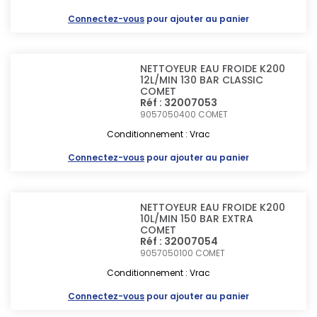
Connectez-vous
pour ajouter au panier
NETTOYEUR EAU FROIDE K200
12L/MIN 130 BAR CLASSIC
COMET
Réf : 32007053
9057050400
COMET
Conditionnement : Vrac
Connectez-vous
pour ajouter au panier
NETTOYEUR EAU FROIDE K200
10L/MIN 150 BAR EXTRA
COMET
Réf : 32007054
9057050100
COMET
Conditionnement : Vrac
Connectez-vous
pour ajouter au panier