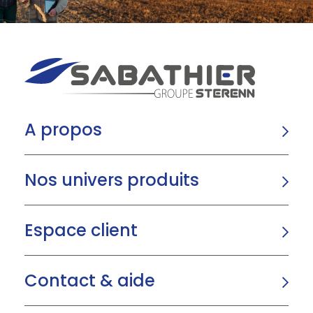
A propos
Nos univers produits
Espace client
Contact & aide