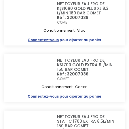
NETTOYEUR EAU FROIDE
KLS1680 GOLD PLUS XL 8,3
L/MIN 160 BAR COMET
Réf : 32007039
COMET
Conditionnement : Vrac
Connectez-vous
pour ajouter au panier
NETTOYEUR EAU FROIDE
KS1700 GOLD EXTRA 9L/MIN
155 BAR COMET
Réf : 32007036
COMET
Conditionnement : Carton
Connectez-vous
pour ajouter au panier
NETTOYEUR EAU FROIDE
STATIC 1700 EXTRA 8,5L/MIN
150 BAR COMET