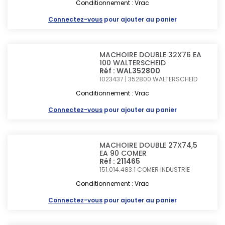
Conditionnement : Vrac
Connectez-vous
pour ajouter au panier
MACHOIRE DOUBLE 32X76 EA
100 WALTERSCHEID
Réf : WAL352800
1023437 | 352800
WALTERSCHEID
Conditionnement : Vrac
Connectez-vous
pour ajouter au panier
MACHOIRE DOUBLE 27X74,5
EA 90 COMER
Réf : 211465
151.014.483.1
COMER INDUSTRIE
Conditionnement : Vrac
Connectez-vous
pour ajouter au panier