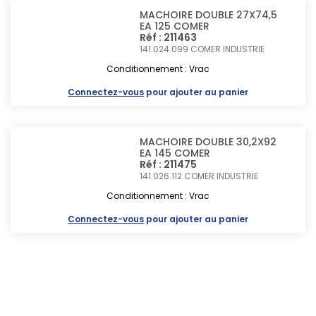
MACHOIRE DOUBLE 27X74,5
EA 125 COMER
Réf : 211463
141.024.099
COMER INDUSTRIE
Conditionnement : Vrac
Connectez-vous
pour ajouter au panier
MACHOIRE DOUBLE 30,2X92
EA 145 COMER
Réf : 211475
141.026.112
COMER INDUSTRIE
Conditionnement : Vrac
Connectez-vous
pour ajouter au panier