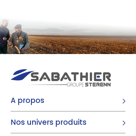
A propos
Nos univers produits