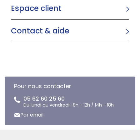
Espace client
Contact & aide
Pour nous contacter
05 62 60 25 60
Du lundi au vendredi : 8h - 12h / 14h - 18h
Par email