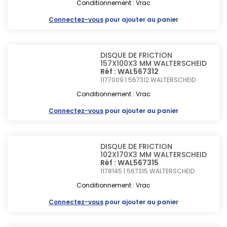
Conditionnement : Vrac
Connectez-vous
pour ajouter au panier
DISQUE DE FRICTION
157X100X3 MM WALTERSCHEID
Réf : WAL567312
1177009 | 567312
WALTERSCHEID
Conditionnement : Vrac
Connectez-vous
pour ajouter au panier
DISQUE DE FRICTION
102X170X3 MM WALTERSCHEID
Réf : WAL567315
1178145 | 567315
WALTERSCHEID
Conditionnement : Vrac
Connectez-vous
pour ajouter au panier