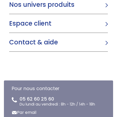
Nos univers produits
Espace client
Contact & aide
Pour nous contacter
05 62 60 25 60
Du lundi au vendredi : 8h - 12h / 14h - 18h
Par email