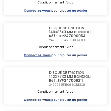
Conditionnement : Vrac
Connectez-vous
pour ajouter au panier
DISQUE DE FRICTION
140X85X3 MM BONDIOLI
Réf : BYP247000054
247000054R08
BONDIOLI
Conditionnement : Vrac
Connectez-vous
pour ajouter au panier
DISQUE DE FRICTION
142X77X3 MM BONDIOLI
Réf : BYP247006211
247006251R08
BONDIOLI
Conditionnement : Vrac
Connectez-vous
pour ajouter au panier