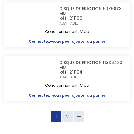
DISQUE DE FRICTION 90X60X3
MM
Réf : 211100
ADAPTABLE
Conditionnement : Vrac
Connectez-vous
pour ajouter au panier
DISQUE DE FRICTION 113X64X3
MM
Réf : 211104
ADAPTABLE
Conditionnement : Vrac
Connectez-vous
pour ajouter au panier
1
2