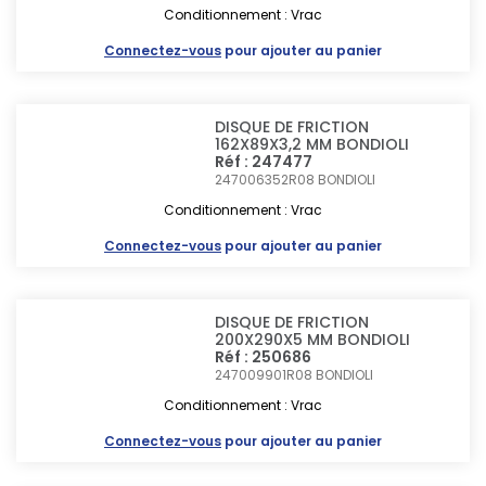
Conditionnement : Vrac
Connectez-vous
pour ajouter au panier
DISQUE DE FRICTION
162X89X3,2 MM BONDIOLI
Réf : 247477
247006352R08
BONDIOLI
Conditionnement : Vrac
Connectez-vous
pour ajouter au panier
DISQUE DE FRICTION
200X290X5 MM BONDIOLI
Réf : 250686
247009901R08
BONDIOLI
Conditionnement : Vrac
Connectez-vous
pour ajouter au panier