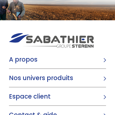
A propos
Nos univers produits
Espace client
Contact & aide