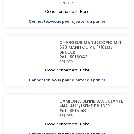
BRUDER
Conditionnement : Boîte
Connectez-vous
pour ajouter au panier
CHARGEUR MANUSCOPIC MLT
633 MANITOU AU 1/16EME
BRUDER
Réf : 8915042
BRUDER
Conditionnement : Boîte
Connectez-vous
pour ajouter au panier
CAMION A BENNE BASCULANTE
MAN AU 1/16EME BRUDER
Réf : 8915153
BRUDER
Conditionnement : Boîte
Connectez-vous
pour ajouter au panier