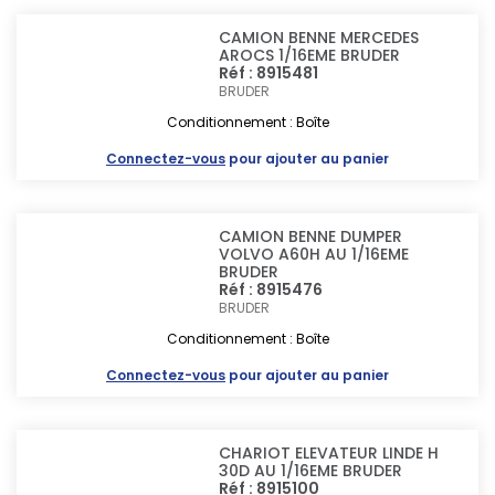
CAMION BENNE MERCEDES
AROCS 1/16EME BRUDER
Réf : 8915481
BRUDER
Conditionnement : Boîte
Connectez-vous
pour ajouter au panier
CAMION BENNE DUMPER
VOLVO A60H AU 1/16EME
BRUDER
Réf : 8915476
BRUDER
Conditionnement : Boîte
Connectez-vous
pour ajouter au panier
CHARIOT ELEVATEUR LINDE H
30D AU 1/16EME BRUDER
Réf : 8915100