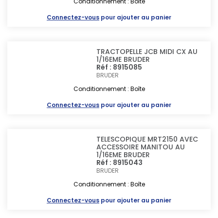
Conditionnement : Boîte
Connectez-vous
pour ajouter au panier
TRACTOPELLE JCB MIDI CX AU
1/16EME BRUDER
Réf : 8915085
BRUDER
Conditionnement : Boîte
Connectez-vous
pour ajouter au panier
TELESCOPIQUE MRT2150 AVEC
ACCESSOIRE MANITOU AU
1/16EME BRUDER
Réf : 8915043
BRUDER
Conditionnement : Boîte
Connectez-vous
pour ajouter au panier