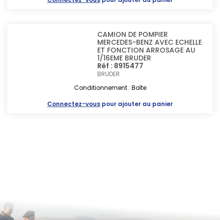
CAMION DE POMPIER
MERCEDES-BENZ AVEC ECHELLE
ET FONCTION ARROSAGE AU
1/16EME BRUDER
Réf : 8915477
BRUDER
Conditionnement : Boîte
Connectez-vous
pour ajouter au panier