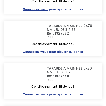
Conditionnement : Blister de 3
Connectez-vous
pour ajouter au panier
TARAUDS A MAIN HSS 4X70
MM JEU DE 3 RISS
Réf : 1927382
RISS
Conditionnement : Blister de 3
Connectez-vous
pour ajouter au panier
TARAUDS A MAIN HSS 5X80
MM JEU DE 3 RISS
Réf : 1927384
RISS
Conditionnement : Blister de 3
Connectez-vous
pour ajouter au panier