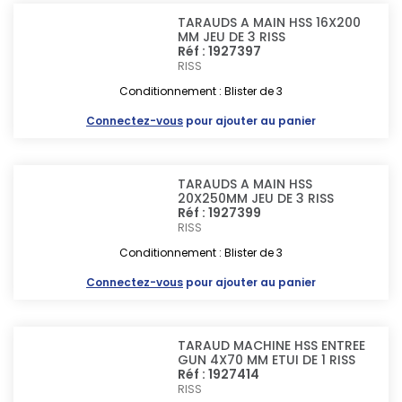
TARAUDS A MAIN HSS 16X200
MM JEU DE 3 RISS
Réf : 1927397
RISS
Conditionnement : Blister de 3
Connectez-vous
pour ajouter au panier
TARAUDS A MAIN HSS
20X250MM JEU DE 3 RISS
Réf : 1927399
RISS
Conditionnement : Blister de 3
Connectez-vous
pour ajouter au panier
TARAUD MACHINE HSS ENTREE
GUN 4X70 MM ETUI DE 1 RISS
Réf : 1927414
RISS