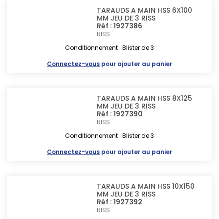
TARAUDS A MAIN HSS 6X100
MM JEU DE 3 RISS
Réf : 1927386
RISS
Conditionnement : Blister de 3
Connectez-vous
pour ajouter au panier
TARAUDS A MAIN HSS 8X125
MM JEU DE 3 RISS
Réf : 1927390
RISS
Conditionnement : Blister de 3
Connectez-vous
pour ajouter au panier
TARAUDS A MAIN HSS 10X150
MM JEU DE 3 RISS
Réf : 1927392
RISS