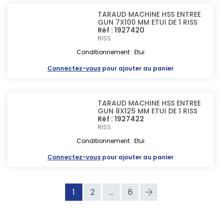
TARAUD MACHINE HSS ENTREE
GUN 7X100 MM ETUI DE 1 RISS
Réf : 1927420
RISS
Conditionnement : Etui
Connectez-vous
pour ajouter au panier
TARAUD MACHINE HSS ENTREE
GUN 8X125 MM ETUI DE 1 RISS
Réf : 1927422
RISS
Conditionnement : Etui
Connectez-vous
pour ajouter au panier
1
2
...
6