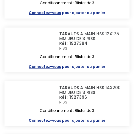
Conditionnement : Blister de 3
Connectez-vous
pour ajouter au panier
TARAUDS A MAIN HSS 12X175
MM JEU DE 3 RISS
Réf : 1927394
RISS
Conditionnement : Blister de 3
Connectez-vous
pour ajouter au panier
TARAUDS A MAIN HSS 14X200
MM JEU DE 3 RISS
Réf : 1927396
RISS
Conditionnement : Blister de 3
Connectez-vous
pour ajouter au panier