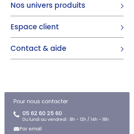
Nos univers produits
Espace client
Contact & aide
Pour nous contacter
05 62 60 25 60
Du lundi au vendredi : 8h - 12h / 14h - 18h
Par email