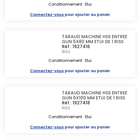
Conditionnement : Etui
Connectez-vous
pour ajouter au panier
TARAUD MACHINE HSS ENTREE
GUN 5X80 MM ETUI DE 1 RISS
Réf : 1927416
RISS
Conditionnement : Etui
Connectez-vous
pour ajouter au panier
TARAUD MACHINE HSS ENTREE
GUN 6X100 MM ETUI DE 1 RISS
Réf : 1927418
RISS
Conditionnement : Etui
Connectez-vous
pour ajouter au panier