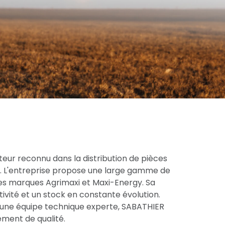
eur reconnu dans la distribution de pièces
ce. L'entreprise propose une large gamme de
res marques Agrimaxi et Maxi-Energy. Sa
tivité et un stock en constante évolution.
une équipe technique experte, SABATHIER
ment de qualité.