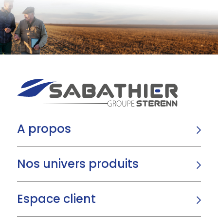
A propos
Nos univers produits
Espace client