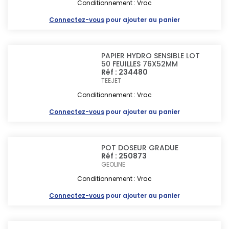
Conditionnement : Vrac
Connectez-vous
pour ajouter au panier
PAPIER HYDRO SENSIBLE LOT
50 FEUILLES 76X52MM
Réf : 234480
TEEJET
Conditionnement : Vrac
Connectez-vous
pour ajouter au panier
POT DOSEUR GRADUE
Réf : 250873
GEOLINE
Conditionnement : Vrac
Connectez-vous
pour ajouter au panier