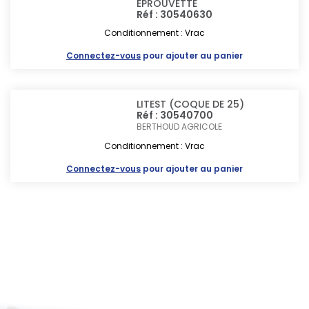
EPROUVETTE
Réf : 30540630
Conditionnement : Vrac
Connectez-vous
pour ajouter au panier
LITEST (COQUE DE 25)
Réf : 30540700
BERTHOUD AGRICOLE
Conditionnement : Vrac
Connectez-vous
pour ajouter au panier