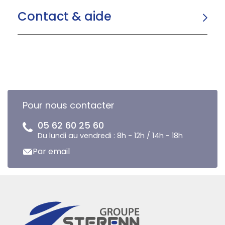
Contact & aide
Pour nous contacter
05 62 60 25 60
Du lundi au vendredi : 8h - 12h / 14h - 18h
Par email