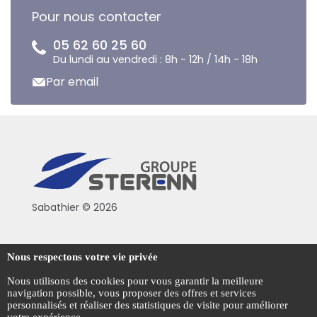
Pour nous contacter
05 62 60 25 60
Du lundi au vendredi : 8h - 12h / 14h - 18h
Par email
Sabathier © 2026
Politique de confidentialité
Nous respectons votre vie privée
Conditions générales de vente
Nous utilisons des cookies pour vous garantir la meilleure
navigation possible, vous proposer des offres et services
Mentions légales
personnalisés et réaliser des statistiques de visite pour améliorer