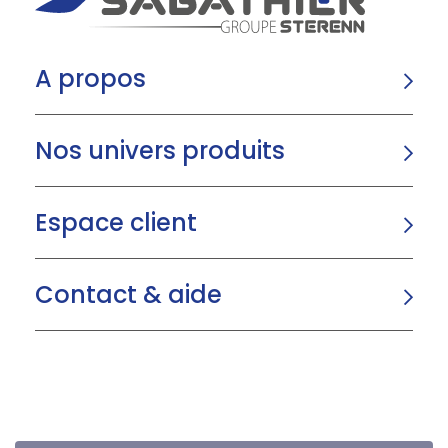
A propos
Nos univers produits
Espace client
Contact & aide