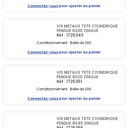
Connectez-vous
pour ajouter au panier
VIS METAUX TETE CYLINDRIQUE
FENDUE 6X30 ZINGUE
Réf : 1725343
Conditionnement : Boîte de 200
Connectez-vous
pour ajouter au panier
VIS METAUX TETE CYLINDRIQUE
FENDUE 8X20 ZINGUE
Réf : 1725351
Conditionnement : Boîte de 200
Connectez-vous
pour ajouter au panier
VIS METAUX TETE CYLINDRIQUE
FENDUE 8X40 ZINGUE
Réf : 1725355