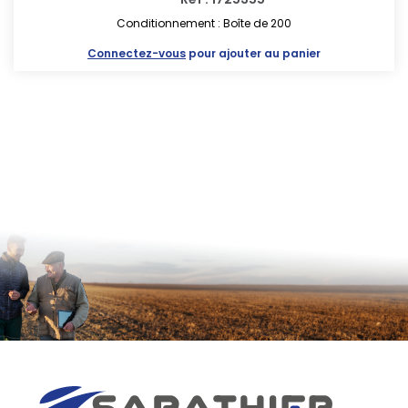
Conditionnement : Boîte de 200
Connectez-vous
pour ajouter au panier