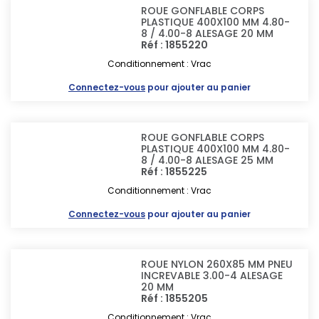
ROUE GONFLABLE CORPS
PLASTIQUE 400X100 MM 4.80-
8 / 4.00-8 ALESAGE 20 MM
Réf : 1855220
Conditionnement : Vrac
Connectez-vous
pour ajouter au panier
ROUE GONFLABLE CORPS
PLASTIQUE 400X100 MM 4.80-
8 / 4.00-8 ALESAGE 25 MM
Réf : 1855225
Conditionnement : Vrac
Connectez-vous
pour ajouter au panier
ROUE NYLON 260X85 MM PNEU
INCREVABLE 3.00-4 ALESAGE
20 MM
Réf : 1855205
Conditionnement : Vrac