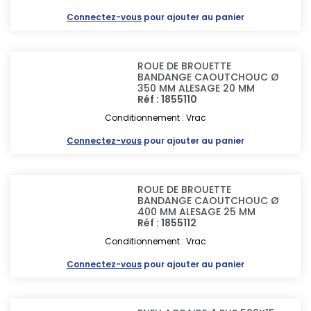
Connectez-vous
pour ajouter au panier
ROUE DE BROUETTE
BANDANGE CAOUTCHOUC Ø
350 MM ALESAGE 20 MM
Réf : 1855110
Conditionnement : Vrac
Connectez-vous
pour ajouter au panier
ROUE DE BROUETTE
BANDANGE CAOUTCHOUC Ø
400 MM ALESAGE 25 MM
Réf : 1855112
Conditionnement : Vrac
Connectez-vous
pour ajouter au panier