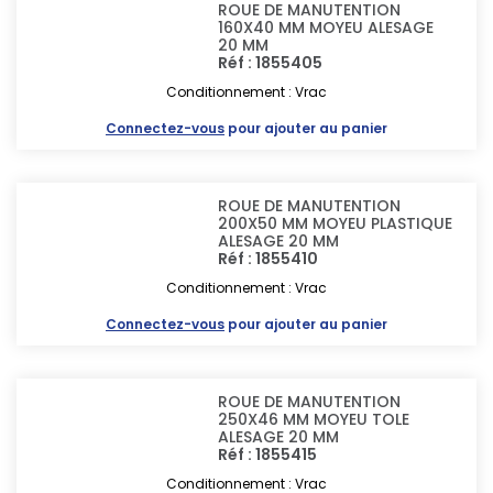
ROUE DE MANUTENTION
160X40 MM MOYEU ALESAGE
20 MM
Réf : 1855405
Conditionnement : Vrac
Connectez-vous
pour ajouter au panier
ROUE DE MANUTENTION
200X50 MM MOYEU PLASTIQUE
ALESAGE 20 MM
Réf : 1855410
Conditionnement : Vrac
Connectez-vous
pour ajouter au panier
ROUE DE MANUTENTION
250X46 MM MOYEU TOLE
ALESAGE 20 MM
Réf : 1855415
Conditionnement : Vrac