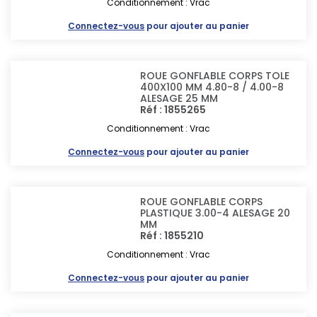
Conditionnement : Vrac
Connectez-vous
pour ajouter au panier
ROUE GONFLABLE CORPS TOLE
400X100 MM 4.80-8 / 4.00-8
ALESAGE 25 MM
Réf : 1855265
Conditionnement : Vrac
Connectez-vous
pour ajouter au panier
ROUE GONFLABLE CORPS
PLASTIQUE 3.00-4 ALESAGE 20
MM
Réf : 1855210
Conditionnement : Vrac
Connectez-vous
pour ajouter au panier