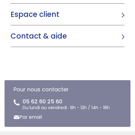
Espace client
Contact & aide
Pour nous contacter
05 62 60 25 60
Du lundi au vendredi : 8h - 12h / 14h - 18h
Par email