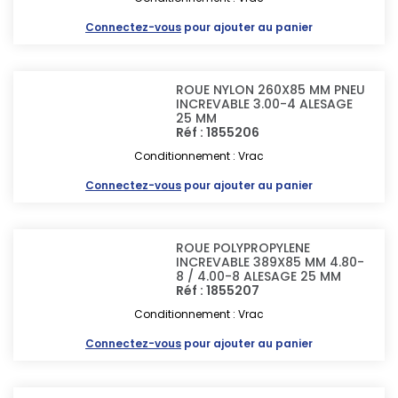
Connectez-vous
pour ajouter au panier
ROUE NYLON 260X85 MM PNEU
INCREVABLE 3.00-4 ALESAGE
25 MM
Réf : 1855206
Conditionnement : Vrac
Connectez-vous
pour ajouter au panier
ROUE POLYPROPYLENE
INCREVABLE 389X85 MM 4.80-
8 / 4.00-8 ALESAGE 25 MM
Réf : 1855207
Conditionnement : Vrac
Connectez-vous
pour ajouter au panier