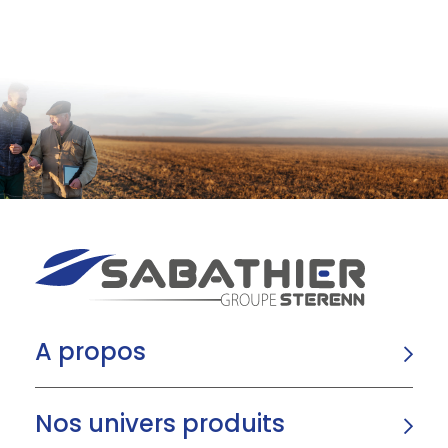
A propos
Nos univers produits