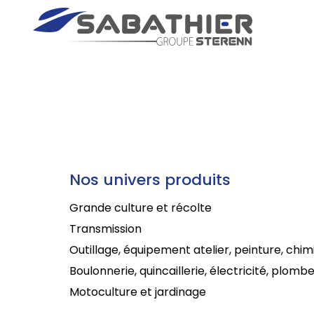
Nos univers produits
Grande culture et récolte
Transmission
Outillage, équipement atelier, peinture, chim
Boulonnerie, quincaillerie, électricité, plombe
Motoculture et jardinage