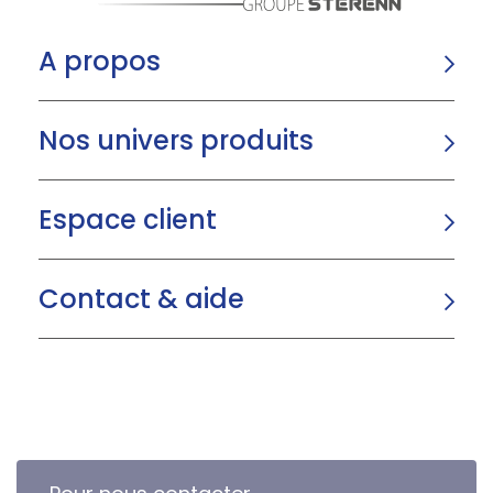
A propos
Nos univers produits
Espace client
Contact & aide