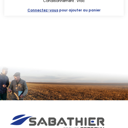
Conditionnement : Vrac
Connectez-vous
pour ajouter au panier