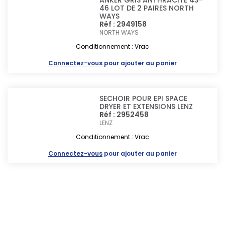
ANKER GRIS ANTHRACITE 43-
46 LOT DE 2 PAIRES NORTH
WAYS
Réf : 2949158
NORTH WAYS
Conditionnement : Vrac
Connectez-vous
pour ajouter au panier
SECHOIR POUR EPI SPACE
DRYER ET EXTENSIONS LENZ
Réf : 2952458
LENZ
Conditionnement : Vrac
Connectez-vous
pour ajouter au panier