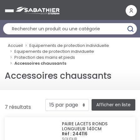
Panneau de gestion des cookies
Accueil
Equipements de protection individuelle
Equipements de protection individuelle
Protection des mains et pieds
Accessoires chaussants
Accessoires chaussants
Afficher en liste
7 résultats
PAIRE LACETS RONDS
LONGUEUR 140CM
Réf : 244116
SOLIDUR