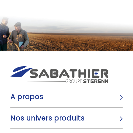
A propos
Nos univers produits