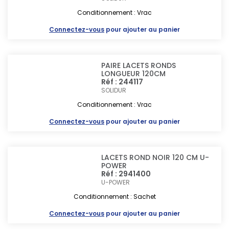
Conditionnement : Vrac
Connectez-vous
pour ajouter au panier
PAIRE LACETS RONDS
LONGUEUR 120CM
Réf : 244117
SOLIDUR
Conditionnement : Vrac
Connectez-vous
pour ajouter au panier
LACETS ROND NOIR 120 CM U-
POWER
Réf : 2941400
U-POWER
Conditionnement : Sachet
Connectez-vous
pour ajouter au panier