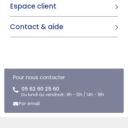
Espace client
Contact & aide
Pour nous contacter
05 62 60 25 60
Du lundi au vendredi : 8h - 12h / 14h - 18h
Par email