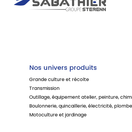
Nos univers produits
Grande culture et récolte
Transmission
Outillage, équipement atelier, peinture, chim
Boulonnerie, quincaillerie, électricité, plombe
Motoculture et jardinage