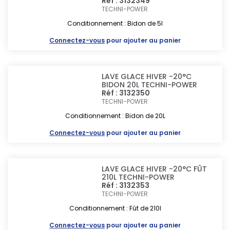
Réf : 3132349
TECHNI-POWER
Conditionnement : Bidon de 5l
Connectez-vous
pour ajouter au panier
LAVE GLACE HIVER -20°C
BIDON 20L TECHNI-POWER
Réf : 3132350
TECHNI-POWER
Conditionnement : Bidon de 20L
Connectez-vous
pour ajouter au panier
LAVE GLACE HIVER -20°C FÛT
210L TECHNI-POWER
Réf : 3132353
TECHNI-POWER
Conditionnement : Fût de 210l
Connectez-vous
pour ajouter au panier