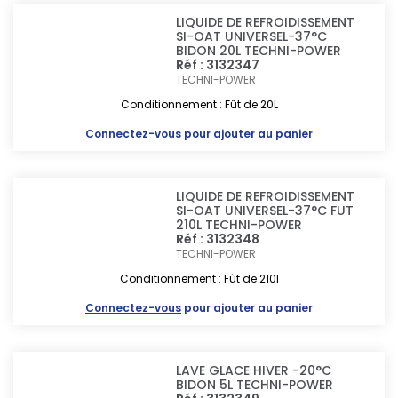
LIQUIDE DE REFROIDISSEMENT
SI-OAT UNIVERSEL-37°C
BIDON 20L TECHNI-POWER
Réf : 3132347
TECHNI-POWER
Conditionnement : Fût de 20L
Connectez-vous
pour ajouter au panier
LIQUIDE DE REFROIDISSEMENT
SI-OAT UNIVERSEL-37°C FUT
210L TECHNI-POWER
Réf : 3132348
TECHNI-POWER
Conditionnement : Fût de 210l
Connectez-vous
pour ajouter au panier
LAVE GLACE HIVER -20°C
BIDON 5L TECHNI-POWER