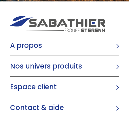
A propos
Nos univers produits
Espace client
Contact & aide