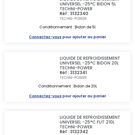
UNIVERSEL -25°C BIDON 5L
TECHNI-POWER
Réf : 3132340
TECHNI-POWER
Conditionnement : Bidon de 5l
Connectez-vous
pour ajouter au panier
LIQUIDE DE REFROIDISSEMENT
UNIVERSEL -25°C BIDON 20L
TECHNI-POWER
Réf : 3132341
TECHNI-POWER
Conditionnement : Bidon de 20L
Connectez-vous
pour ajouter au panier
LIQUIDE DE REFROIDISSEMENT
UNIVERSEL -25°C FUT 210L
TECHNI-POWER
Réf : 3132342