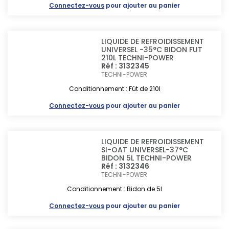
Connectez-vous
pour ajouter au panier
LIQUIDE DE REFROIDISSEMENT
UNIVERSEL -35°C BIDON FUT
210L TECHNI-POWER
Réf : 3132345
TECHNI-POWER
Conditionnement : Fût de 210l
Connectez-vous
pour ajouter au panier
LIQUIDE DE REFROIDISSEMENT
SI-OAT UNIVERSEL-37°C
BIDON 5L TECHNI-POWER
Réf : 3132346
TECHNI-POWER
Conditionnement : Bidon de 5l
Connectez-vous
pour ajouter au panier