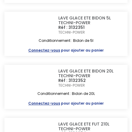
LAVE GLACE ETE BIDON 5L
TECHNI-POWER
Réf : 3132351
TECHNI-POWER
Conditionnement : Bidon de 5l
Connectez-vous
pour ajouter au panier
LAVE GLACE ETE BIDON 20L
TECHNI-POWER
Réf : 3132352
TECHNI-POWER
Conditionnement : Bidon de 20L
Connectez-vous
pour ajouter au panier
LAVE GLACE ETE FUT 210L
TECHNI-POWER