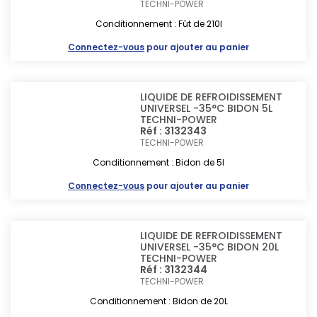
TECHNI-POWER
Conditionnement : Fût de 210l
Connectez-vous
pour ajouter au panier
LIQUIDE DE REFROIDISSEMENT
UNIVERSEL -35°C BIDON 5L
TECHNI-POWER
Réf : 3132343
TECHNI-POWER
Conditionnement : Bidon de 5l
Connectez-vous
pour ajouter au panier
LIQUIDE DE REFROIDISSEMENT
UNIVERSEL -35°C BIDON 20L
TECHNI-POWER
Réf : 3132344
TECHNI-POWER
Conditionnement : Bidon de 20L