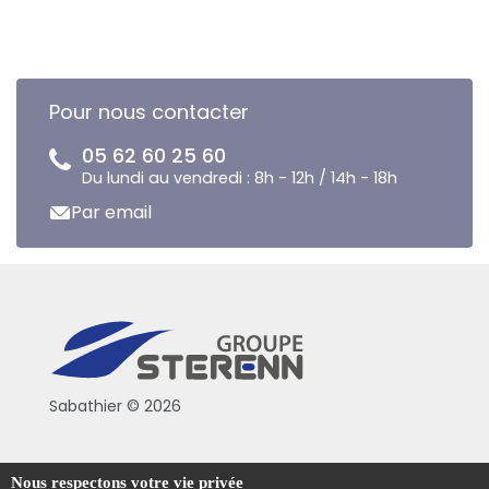
Pour nous contacter
05 62 60 25 60
Du lundi au vendredi : 8h - 12h / 14h - 18h
Par email
Sabathier © 2026
Politique de confidentialité
Nous respectons votre vie privée