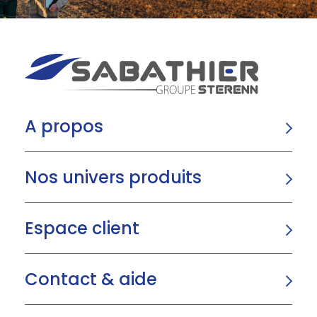
A propos
Nos univers produits
Espace client
Contact & aide