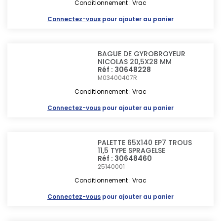
Conditionnement : Vrac
Connectez-vous
pour ajouter au panier
BAGUE DE GYROBROYEUR
NICOLAS 20,5X28 MM
Réf : 30648228
M03400407R
Conditionnement : Vrac
Connectez-vous
pour ajouter au panier
PALETTE 65X140 EP7 TROUS
11,5 TYPE SPRAGELSE
Réf : 30648460
25140001
Conditionnement : Vrac
Connectez-vous
pour ajouter au panier