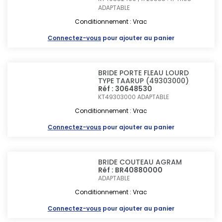
ADAPTABLE
Conditionnement : Vrac
Connectez-vous
pour ajouter au panier
BRIDE PORTE FLEAU LOURD
TYPE TAARUP (49303000)
Réf : 30648530
KT49303000
ADAPTABLE
Conditionnement : Vrac
Connectez-vous
pour ajouter au panier
BRIDE COUTEAU AGRAM
Réf : BR40880000
ADAPTABLE
Conditionnement : Vrac
Connectez-vous
pour ajouter au panier