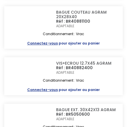
BAGUE COUTEAU AGRAM
20X28X40
Réf : BR40881100
ADAPTABLE
Conditionnement : Vrac
Connectez-vous
pour ajouter au panier
VIS+ECROU 12.7X45 AGRAM
Réf : BR40882400
ADAPTABLE
Conditionnement : Vrac
Connectez-vous
pour ajouter au panier
BAGUE EXT. 30X42X13 AGRAM
Réf : BR5050600
ADAPTABLE
Conditionnement : Vrac