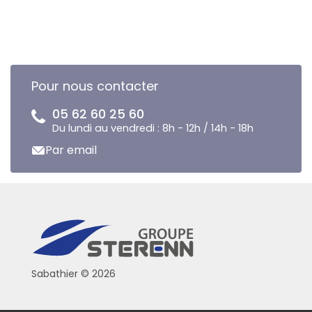
Pour nous contacter
05 62 60 25 60
Du lundi au vendredi : 8h - 12h / 14h - 18h
Par email
Sabathier © 2026