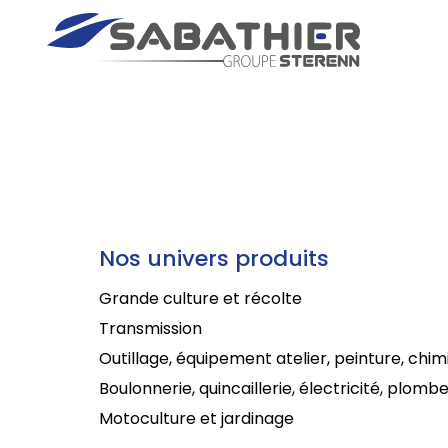
Nos univers produits
Grande culture et récolte
Transmission
Outillage, équipement atelier, peinture, chim
Boulonnerie, quincaillerie, électricité, plombe
Motoculture et jardinage