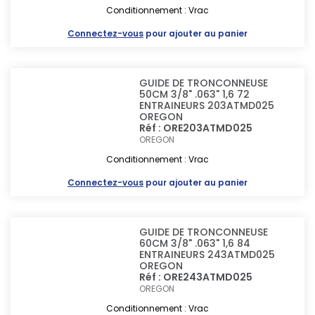
Conditionnement : Vrac
Connectez-vous
pour ajouter au panier
GUIDE DE TRONCONNEUSE
50CM 3/8" .063" 1,6 72
ENTRAINEURS 203ATMD025
OREGON
Réf : ORE203ATMD025
OREGON
Conditionnement : Vrac
Connectez-vous
pour ajouter au panier
GUIDE DE TRONCONNEUSE
60CM 3/8" .063" 1,6 84
ENTRAINEURS 243ATMD025
OREGON
Réf : ORE243ATMD025
OREGON
Conditionnement : Vrac