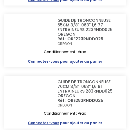
GUIDE DE TRONCONNEUSE
55CM 3/8" .063" 1,6 77
ENTRAINEURS 223RNDD025
OREGON
Réf : ORE223RNDD025
OREGON
Conditionnement : Vrac
Connectez-vous
pour ajouter au panier
GUIDE DE TRONCONNEUSE
70CM 3/8" .063" 1,6 91
ENTRAINEURS 283RNDD025
OREGON
Réf : ORE283RNDD025
OREGON
Conditionnement : Vrac
Connectez-vous
pour ajouter au panier