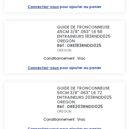
Connectez-vous
pour ajouter au panier
GUIDE DE TRONCONNEUSE
45CM 3/8" .063" 1,6 66
ENTRAINEURS 183RNDD025
OREGON
Réf : ORE183RNDD025
OREGON
Conditionnement : Vrac
Connectez-vous
pour ajouter au panier
GUIDE DE TRONCONNEUSE
50CM 3/8" .063" 1,6 72
ENTRAINEURS 203RNDD025
OREGON
Réf : ORE203RNDD025
OREGON
Conditionnement : Vrac
Connectez-vous
pour ajouter au panier