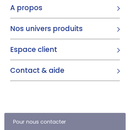
A propos
Nos univers produits
Espace client
Contact & aide
Pour nous contacter