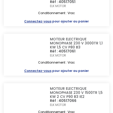
Réf : 40517051
ELK MOTOR
Conditionnement : Vrac
Connectez-vous
pour ajouter au panier
MOTEUR ELECTRIQUE
MONOPHASE 230 V 3000TR 1,1
KW 1,5 CV P80 B3
Réf : 40517061
ELK MOTOR
Conditionnement : Vrac
Connectez-vous
pour ajouter au panier
MOTEUR ELECTRIQUE
MONOPHASE 230 V 1500TR 1,5
KW 2 CV P90 B3 IE2
Réf : 40517066
ELK MOTOR
Conditionnement : Vrac