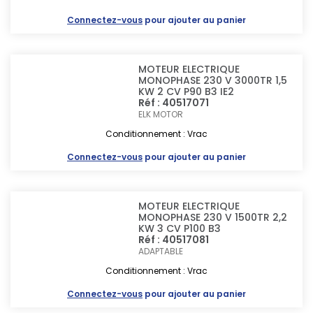
Connectez-vous
pour ajouter au panier
MOTEUR ELECTRIQUE
MONOPHASE 230 V 3000TR 1,5
KW 2 CV P90 B3 IE2
Réf : 40517071
ELK MOTOR
Conditionnement : Vrac
Connectez-vous
pour ajouter au panier
MOTEUR ELECTRIQUE
MONOPHASE 230 V 1500TR 2,2
KW 3 CV P100 B3
Réf : 40517081
ADAPTABLE
Conditionnement : Vrac
Connectez-vous
pour ajouter au panier