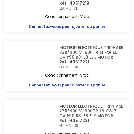
Réf : 40517219
ELK MOTOR
Conditionnement : Vrac
Connectez-vous
pour ajouter au panier
MOTEUR ELECTRIQUE TRIPHASE
230/400 V 1500TR 1,1 KW 1,5
CV P90 B3 IE3 ELK MOTOR
Réf : 40517221
ELK MOTOR
Conditionnement : Vrac
Connectez-vous
pour ajouter au panier
MOTEUR ELECTRIQUE TRIPHASE
230/400 V 1500TR 1,5 KW 2
CV P90 B3 IE3 ELK MOTOR
Réf : 40517231
ELK MOTOR
Conditionnement : Vrac