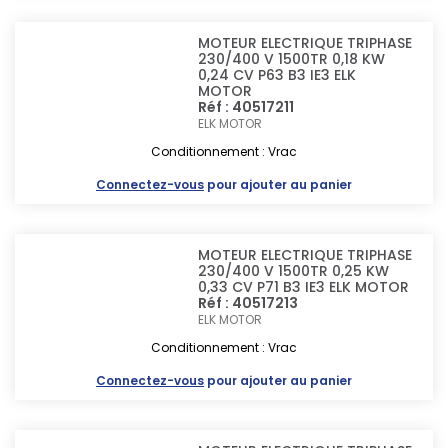
MOTEUR ELECTRIQUE TRIPHASE
230/400 V 1500TR 0,18 KW
0,24 CV P63 B3 IE3 ELK
MOTOR
Réf : 40517211
ELK MOTOR
Conditionnement : Vrac
Connectez-vous
pour ajouter au panier
MOTEUR ELECTRIQUE TRIPHASE
230/400 V 1500TR 0,25 KW
0,33 CV P71 B3 IE3 ELK MOTOR
Réf : 40517213
ELK MOTOR
Conditionnement : Vrac
Connectez-vous
pour ajouter au panier