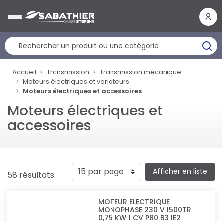
Panneau de gestion des cookies
Accueil
Transmission
Transmission mécanique
Moteurs électriques et variateurs
Moteurs électriques et accessoires
Moteurs électriques et
accessoires
Afficher en liste
58 résultats
MOTEUR ELECTRIQUE
MONOPHASE 230 V 1500TR
0,75 KW 1 CV P80 B3 IE2