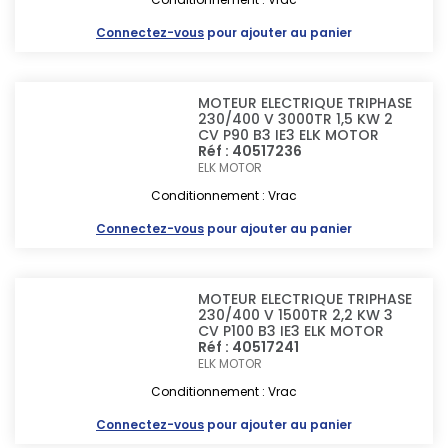
Connectez-vous
pour ajouter au panier
MOTEUR ELECTRIQUE TRIPHASE
230/400 V 3000TR 1,5 KW 2
CV P90 B3 IE3 ELK MOTOR
Réf : 40517236
ELK MOTOR
Conditionnement : Vrac
Connectez-vous
pour ajouter au panier
MOTEUR ELECTRIQUE TRIPHASE
230/400 V 1500TR 2,2 KW 3
CV P100 B3 IE3 ELK MOTOR
Réf : 40517241
ELK MOTOR
Conditionnement : Vrac
Connectez-vous
pour ajouter au panier