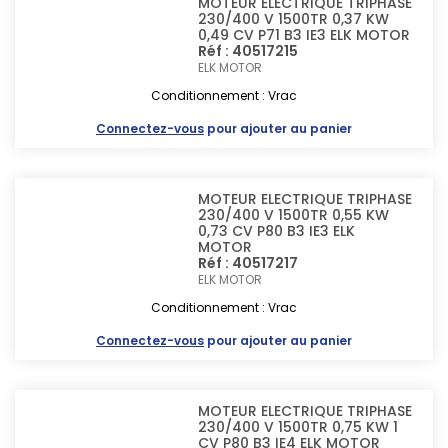
MOTEUR ELECTRIQUE TRIPHASE
230/400 V 1500TR 0,37 KW
0,49 CV P71 B3 IE3 ELK MOTOR
Réf : 40517215
ELK MOTOR
Conditionnement : Vrac
Connectez-vous
pour ajouter au panier
MOTEUR ELECTRIQUE TRIPHASE
230/400 V 1500TR 0,55 KW
0,73 CV P80 B3 IE3 ELK
MOTOR
Réf : 40517217
ELK MOTOR
Conditionnement : Vrac
Connectez-vous
pour ajouter au panier
MOTEUR ELECTRIQUE TRIPHASE
230/400 V 1500TR 0,75 KW 1
CV P80 B3 IE4 ELK MOTOR