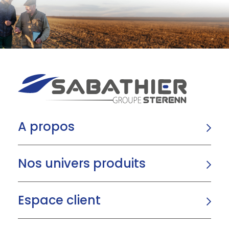
A propos
Nos univers produits
Espace client