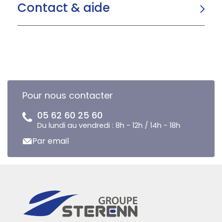
Contact & aide
Pour nous contacter
05 62 60 25 60
Du lundi au vendredi : 8h - 12h / 14h - 18h
Par email