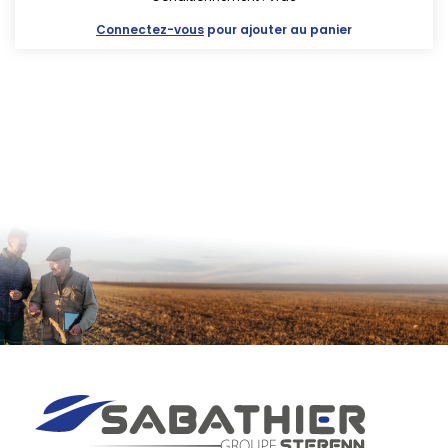
Connectez-vous
pour ajouter au panier