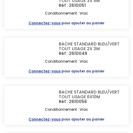
TOUT USAGE 3X 5M
Réf : 2610051
Conditionnement : Vrac
Connectez-vous
pour ajouter au panier
BACHE STANDARD BLEU/VERT
TOUT USAGE 2X 3M
Réf : 2610049
Conditionnement : Vrac
Connectez-vous
pour ajouter au panier
BACHE STANDARD BLEU/VERT
TOUT USAGE 6X10M
Réf : 2610056
Conditionnement : Vrac
Connectez-vous
pour ajouter au panier