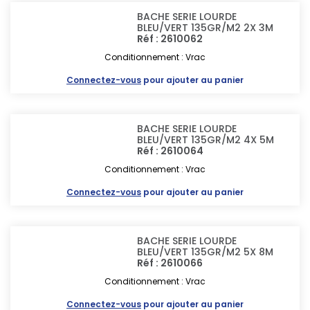
BACHE SERIE LOURDE
BLEU/VERT 135GR/M2 2X 3M
Réf : 2610062
Conditionnement : Vrac
Connectez-vous
pour ajouter au panier
BACHE SERIE LOURDE
BLEU/VERT 135GR/M2 4X 5M
Réf : 2610064
Conditionnement : Vrac
Connectez-vous
pour ajouter au panier
BACHE SERIE LOURDE
BLEU/VERT 135GR/M2 5X 8M
Réf : 2610066
Conditionnement : Vrac
Connectez-vous
pour ajouter au panier