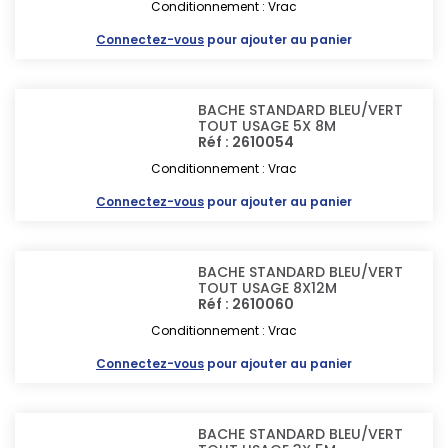
Conditionnement : Vrac
Connectez-vous
pour ajouter au panier
BACHE STANDARD BLEU/VERT
TOUT USAGE 5X 8M
Réf : 2610054
Conditionnement : Vrac
Connectez-vous
pour ajouter au panier
BACHE STANDARD BLEU/VERT
TOUT USAGE 8X12M
Réf : 2610060
Conditionnement : Vrac
Connectez-vous
pour ajouter au panier
BACHE STANDARD BLEU/VERT