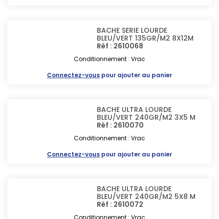
BACHE SERIE LOURDE
BLEU/VERT 135GR/M2 8X12M
Réf : 2610068
Conditionnement : Vrac
Connectez-vous
pour ajouter au panier
BACHE ULTRA LOURDE
BLEU/VERT 240GR/M2 3X5 M
Réf : 2610070
Conditionnement : Vrac
Connectez-vous
pour ajouter au panier
BACHE ULTRA LOURDE
BLEU/VERT 240GR/M2 5X8 M
Réf : 2610072
Conditionnement : Vrac