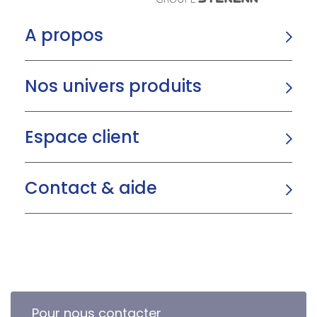
A propos
Nos univers produits
Espace client
Contact & aide
Pour nous contacter