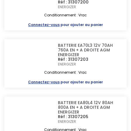
Réf : 31307200
ENERGIZER
Conditionnement : Vrac
Connectez-vous
pour ajouter au panier
BATTERIE EA70L3 12V 70AH
760A EN + A DROITE AGM
ENERGIZER
Réf : 31307203
ENERGIZER
Conditionnement : Vrac
Connectez-vous
pour ajouter au panier
BATTERIE EA80L4 12V 80AH
800A EN + A DROITE AGM
ENERGIZER
Réf : 31307205
ENERGIZER
Conditionnement : Vrac