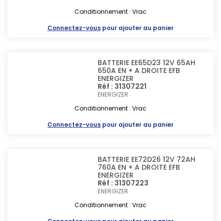
Conditionnement : Vrac
Connectez-vous
pour ajouter au panier
BATTERIE EE65D23 12V 65AH
650A EN + A DROITE EFB
ENERGIZER
Réf : 31307221
ENERGIZER
Conditionnement : Vrac
Connectez-vous
pour ajouter au panier
BATTERIE EE72D26 12V 72AH
760A EN + A DROITE EFB
ENERGIZER
Réf : 31307223
ENERGIZER
Conditionnement : Vrac