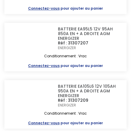
Connectez-vous
pour ajouter au panier
BATTERIE EA95L5 12V 95AH
850A EN + A DROITE AGM
ENERGIZER
Réf : 31307207
ENERGIZER
Conditionnement : Vrac
Connectez-vous
pour ajouter au panier
BATTERIE EA105L6 12V 105AH
950A EN + A DROITE AGM
ENERGIZER
Réf : 31307209
ENERGIZER
Conditionnement : Vrac
Connectez-vous
pour ajouter au panier