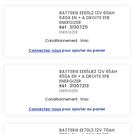
BATTERIE EE60L2 12V 60AH
640A EN + A DROITE EFB
ENERGIZER
Réf : 31307211
ENERGIZER
Conditionnement : Vrac
Connectez-vous
pour ajouter au panier
BATTERIE EE65LB3 12V 65AH
650A EN + A DROITE EFB
ENERGIZER
Réf : 31307213
ENERGIZER
Conditionnement : Vrac
Connectez-vous
pour ajouter au panier
BATTERIE EE70L3 12V 70AH