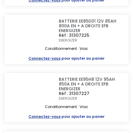
Connectez-vous
pour ajouter au panier
BATTERIE EE85D31 12V 85AH
800A EN + A DROITE EFB
ENERGIZER
Réf : 31307225
ENERGIZER
Conditionnement : Vrac
Connectez-vous
pour ajouter au panier
BATTERIE EE95H8 12V 95AH
850A EN + A DROITE EFB
ENERGIZER
Réf : 31307227
ENERGIZER
Conditionnement : Vrac
Connectez-vous
pour ajouter au panier