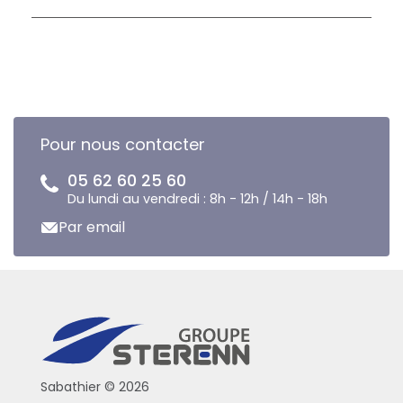
Pour nous contacter
05 62 60 25 60
Du lundi au vendredi : 8h - 12h / 14h - 18h
Par email
Sabathier © 2026