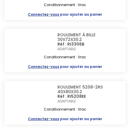
Conditionnement : Vrac
Connectez-vous
pour ajouter au panier
ROULEMENT À BILLE
30X72X30.2
Réf : RI3306B
ADAPTABLE
Conditionnement : Vrac
Connectez-vous
pour ajouter au panier
ROULEMENT 5208-2RS
40X80X30.2
Réf : RI5208EE
ADAPTABLE
Conditionnement : Vrac
Connectez-vous
pour ajouter au panier