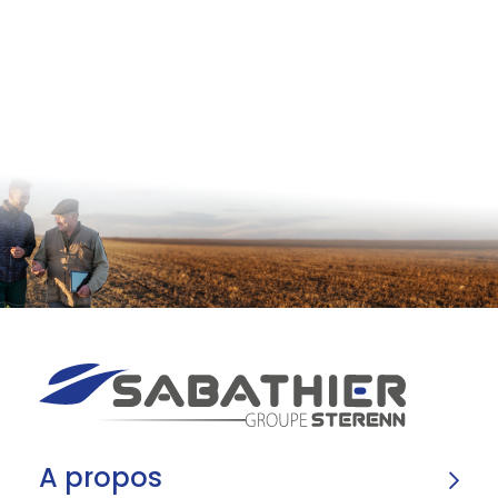
A propos