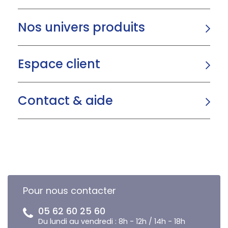
Nos univers produits
Espace client
Contact & aide
Pour nous contacter
05 62 60 25 60
Du lundi au vendredi : 8h - 12h / 14h - 18h