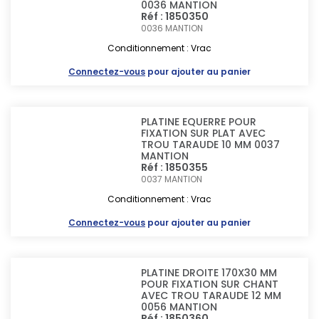
0036 MANTION
Réf : 1850350
0036
MANTION
Conditionnement : Vrac
Connectez-vous
pour ajouter au panier
PLATINE EQUERRE POUR
FIXATION SUR PLAT AVEC
TROU TARAUDE 10 MM 0037
MANTION
Réf : 1850355
0037
MANTION
Conditionnement : Vrac
Connectez-vous
pour ajouter au panier
PLATINE DROITE 170X30 MM
POUR FIXATION SUR CHANT
AVEC TROU TARAUDE 12 MM
0056 MANTION
Réf : 1850360