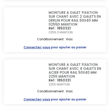
MONTURE A GALET FIXATION
SUR CHANT AVEC 2 GALETS EN
DERLIN POUR RAIL 50X40 MM
0255D MANTION
Réf : 1850321
0255 D
MANTION
Conditionnement : Vrac
Connectez-vous
pour ajouter au panier
MONTURE A GALET FIXATION
SUR CHANT AVEC 4 GALETS EN
ACIER POUR RAIL 50X40 MM
2255 MANTION
Réf : 1850331
2255
MANTION
Conditionnement : Vrac
Connectez-vous
pour ajouter au panier