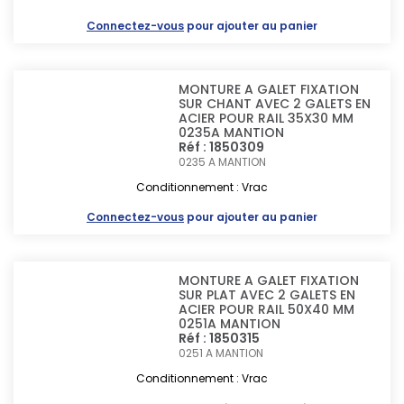
Connectez-vous
pour ajouter au panier
MONTURE A GALET FIXATION
SUR CHANT AVEC 2 GALETS EN
ACIER POUR RAIL 35X30 MM
0235A MANTION
Réf : 1850309
0235 A
MANTION
Conditionnement : Vrac
Connectez-vous
pour ajouter au panier
MONTURE A GALET FIXATION
SUR PLAT AVEC 2 GALETS EN
ACIER POUR RAIL 50X40 MM
0251A MANTION
Réf : 1850315
0251 A
MANTION
Conditionnement : Vrac