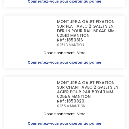
Connectez-vous
pour ajouter au panier
MONTURE A GALET FIXATION
SUR PLAT AVEC 2 GALETS EN
DERLIN POUR RAIL 50X40 MM
0251D MANTION
Réf : 1850316
0251 D
MANTION
Conditionnement : Vrac
Connectez-vous
pour ajouter au panier
MONTURE A GALET FIXATION
SUR CHANT AVEC 2 GALETS EN
ACIER POUR RAIL 50X40 MM
0255A MANTION
Réf : 1850320
0255 A
MANTION
Conditionnement : Vrac
Connectez-vous
pour ajouter au panier