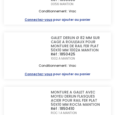
0056
MANTION
Conditionnement : Vrac
Connectez-vous
pour ajouter au panier
GALET DERLIN Ø 82 MM SUR
CAGE A ROULEAUX POUR
MONTURE DE RAIL FER PLAT
50X10 MM 1002A MANTION
Réf : 1850425
1002 A
MANTION
Conditionnement : Vrac
Connectez-vous
pour ajouter au panier
MONTURE A GALET AVEC
MOYEU DERLIN FLASQUES
ACIER POUR RAIL FER PLAT
50X10 MM ROC1A MANTION
Réf : 1850410
ROC 1 A
MANTION