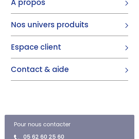
A propos
Nos univers produits
Espace client
Contact & aide
Pour nous contacter
05 62 60 25 60