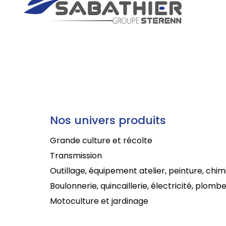
Nos univers produits
Grande culture et récolte
Transmission
Outillage, équipement atelier, peinture, chim
Boulonnerie, quincaillerie, électricité, plombe
Motoculture et jardinage