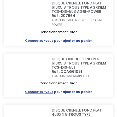
DISQUE CRENELE FOND PLAT
610X5 8 TROUS TYPE AGRISEM
TCS-DIS-503 AGRI-POWER
Réf : 207664
TCS-DIS-503 | R18120080R
AGRI-
POWER
Conditionnement : Vrac
Connectez-vous
pour ajouter au panier
DISQUE ONDULE FOND PLAT
610X5 8 TROUS TYPE AGRISEM
TCS-DIS-551
Réf : DCAG61051
TCS-DIS-551
ADAPTABLE
Conditionnement : Vrac
Connectez-vous
pour ajouter au panier
DISQUE CRENELE FOND PLAT
460X4 8 TROUS TYPE