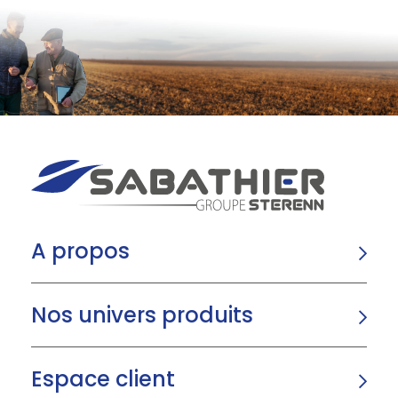
A propos
Nos univers produits
Espace client