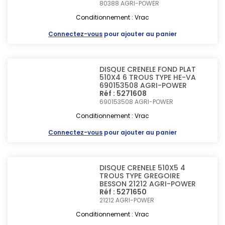
80388
AGRI-POWER
Conditionnement : Vrac
Connectez-vous
pour ajouter au panier
DISQUE CRENELE FOND PLAT
510X4 6 TROUS TYPE HE-VA
690153508 AGRI-POWER
Réf : 5271608
690153508
AGRI-POWER
Conditionnement : Vrac
Connectez-vous
pour ajouter au panier
DISQUE CRENELE 510X5 4
TROUS TYPE GREGOIRE
BESSON 21212 AGRI-POWER
Réf : 5271650
21212
AGRI-POWER
Conditionnement : Vrac