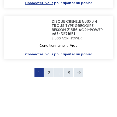
Connectez-vous
pour ajouter au panier
DISQUE CRENELE 560X6 4
TROUS TYPE GREGOIRE
BESSON 21566 AGRI-POWER
Réf : 5271651
21566
AGRI-POWER
Conditionnement : Vrac
Connectez-vous
pour ajouter au panier
1
2
...
8