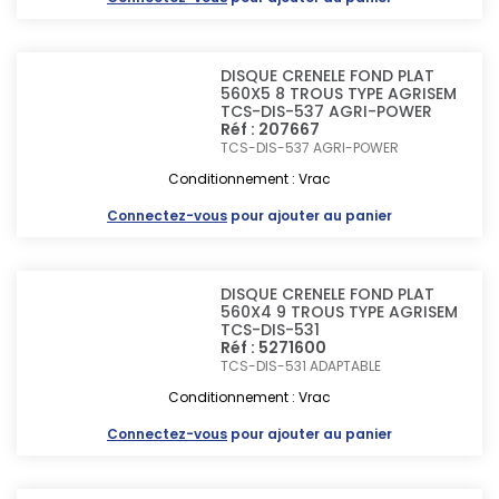
DISQUE CRENELE FOND PLAT
560X5 8 TROUS TYPE AGRISEM
TCS-DIS-537 AGRI-POWER
Réf : 207667
TCS-DIS-537
AGRI-POWER
Conditionnement : Vrac
Connectez-vous
pour ajouter au panier
DISQUE CRENELE FOND PLAT
560X4 9 TROUS TYPE AGRISEM
TCS-DIS-531
Réf : 5271600
TCS-DIS-531
ADAPTABLE
Conditionnement : Vrac
Connectez-vous
pour ajouter au panier