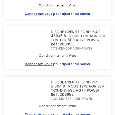
Conditionnement : Vrac
Connectez-vous
pour ajouter au panier
DISQUE CRENELE FOND PLAT
460X5 8 TROUS TYPE AGRISEM
TCS-DIS-508 AGRI-POWER
Réf : 208955
TCS-DIS-508
AGRI-POWER
Conditionnement : Vrac
Connectez-vous
pour ajouter au panier
DISQUE CRENELE FOND PLAT
510X4 8 TROUS TYPE AGRISEM
TCS-DIS-536 AGRI-POWER
Réf : 208956
TCS-DIS-536
AGRI-POWER
Conditionnement : Vrac
Connectez-vous
pour ajouter au panier