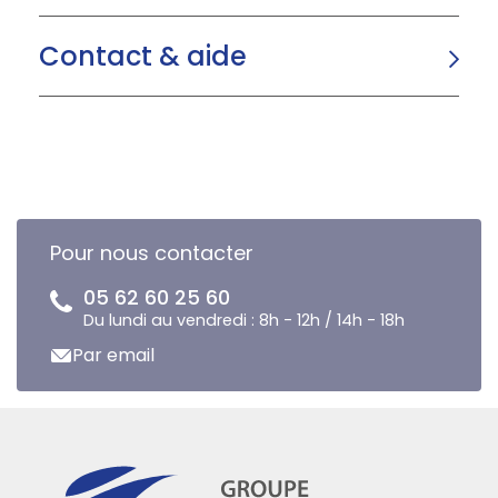
Contact & aide
Pour nous contacter
05 62 60 25 60
Du lundi au vendredi : 8h - 12h / 14h - 18h
Par email