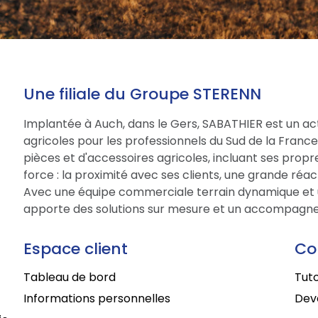
Une filiale du Groupe STERENN
Implantée à Auch, dans le Gers, SABATHIER est un act
agricoles pour les professionnels du Sud de la Fran
pièces et d'accessoires agricoles, incluant ses prop
force : la proximité avec ses clients, une grande réac
Avec une équipe commerciale terrain dynamique et 
apporte des solutions sur mesure et un accompagne
Espace client
Co
Tableau de bord
Tuto
Informations personnelles
Deve