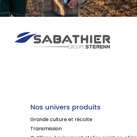
Nos univers produits
Grande culture et récolte
Transmission