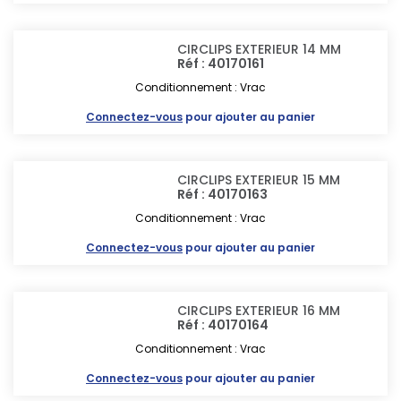
CIRCLIPS EXTERIEUR 14 MM
Réf : 40170161
Conditionnement : Vrac
Connectez-vous
pour ajouter au panier
CIRCLIPS EXTERIEUR 15 MM
Réf : 40170163
Conditionnement : Vrac
Connectez-vous
pour ajouter au panier
CIRCLIPS EXTERIEUR 16 MM
Réf : 40170164
Conditionnement : Vrac
Connectez-vous
pour ajouter au panier