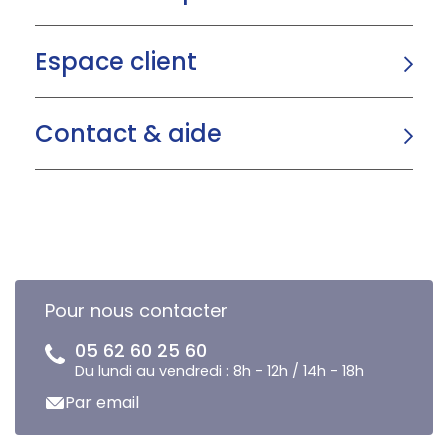
Espace client
Contact & aide
Pour nous contacter
05 62 60 25 60
Du lundi au vendredi : 8h - 12h / 14h - 18h
Par email