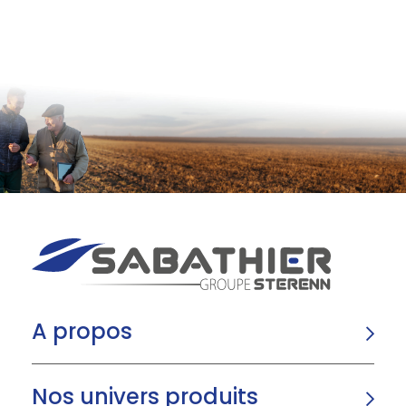
A propos
Nos univers produits