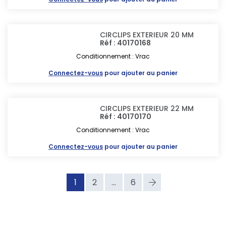
CIRCLIPS EXTERIEUR 20 MM
Réf : 40170168
Conditionnement : Vrac
Connectez-vous
pour ajouter au panier
CIRCLIPS EXTERIEUR 22 MM
Réf : 40170170
Conditionnement : Vrac
Connectez-vous
pour ajouter au panier
1
2
...
6