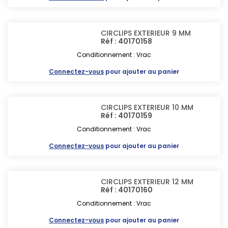
CIRCLIPS EXTERIEUR 9 MM
Réf : 40170158
Conditionnement : Vrac
Connectez-vous
pour ajouter au panier
CIRCLIPS EXTERIEUR 10 MM
Réf : 40170159
Conditionnement : Vrac
Connectez-vous
pour ajouter au panier
CIRCLIPS EXTERIEUR 12 MM
Réf : 40170160
Conditionnement : Vrac
Connectez-vous
pour ajouter au panier