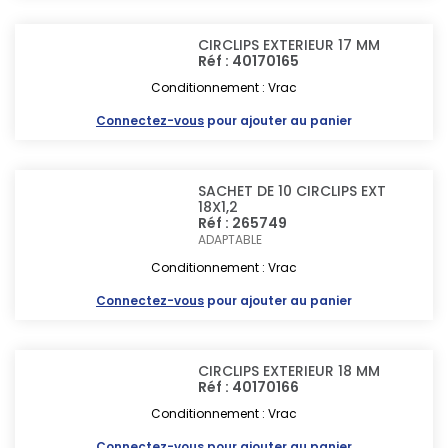
CIRCLIPS EXTERIEUR 17 MM
Réf : 40170165
Conditionnement : Vrac
Connectez-vous
pour ajouter au panier
SACHET DE 10 CIRCLIPS EXT
18X1,2
Réf : 265749
ADAPTABLE
Conditionnement : Vrac
Connectez-vous
pour ajouter au panier
CIRCLIPS EXTERIEUR 18 MM
Réf : 40170166
Conditionnement : Vrac
Connectez-vous
pour ajouter au panier