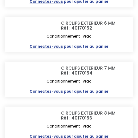
Connectez-vous
pour ajouter au panier
CIRCLIPS EXTERIEUR 6 MM
Réf : 40170152
Conditionnement : Vrac
Connectez-vous
pour ajouter au panier
CIRCLIPS EXTERIEUR 7 MM
Réf : 40170154
Conditionnement : Vrac
Connectez-vous
pour ajouter au panier
CIRCLIPS EXTERIEUR 8 MM
Réf : 40170156
Conditionnement : Vrac
Connectez-vous
pour ajouter au panier