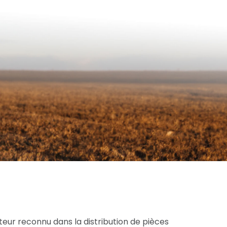
eur reconnu dans la distribution de pièces