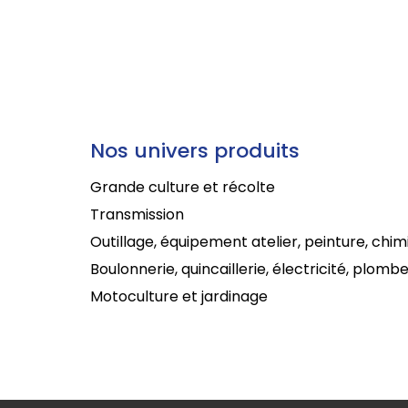
Nos univers produits
Grande culture et récolte
Transmission
Outillage, équipement atelier, peinture, chim
Boulonnerie, quincaillerie, électricité, plombe
Motoculture et jardinage