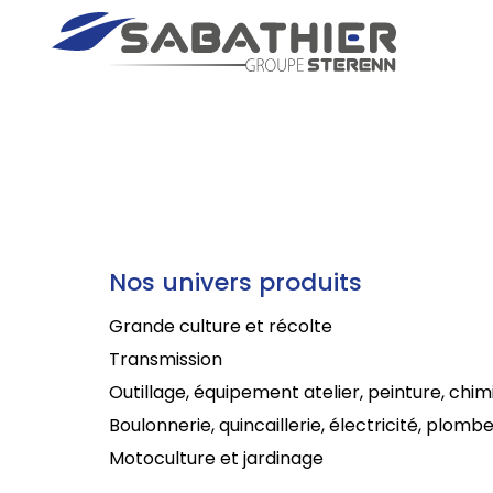
Nos univers produits
Grande culture et récolte
Transmission
Outillage, équipement atelier, peinture, chim
Boulonnerie, quincaillerie, électricité, plombe
Motoculture et jardinage