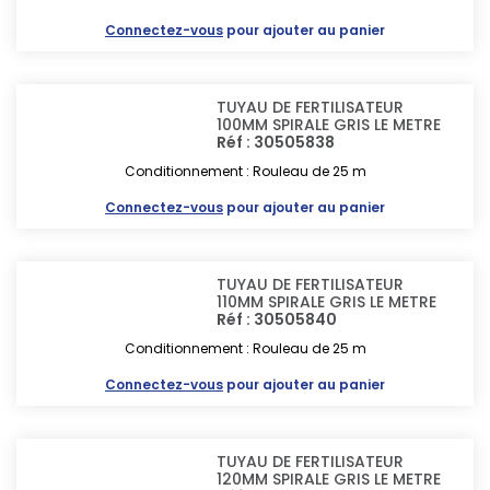
Connectez-vous
pour ajouter au panier
TUYAU DE FERTILISATEUR
100MM SPIRALE GRIS LE METRE
Réf : 30505838
Conditionnement : Rouleau de 25 m
Connectez-vous
pour ajouter au panier
TUYAU DE FERTILISATEUR
110MM SPIRALE GRIS LE METRE
Réf : 30505840
Conditionnement : Rouleau de 25 m
Connectez-vous
pour ajouter au panier
TUYAU DE FERTILISATEUR
120MM SPIRALE GRIS LE METRE