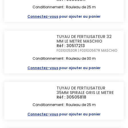
Conditionnement : Rouleau de 25 m
Connectez-vous
pour ajouter au panier
TUYAU DE FERTILISATEUR 32
MM LE METRE MASCHIO
Réf : 30517213
F03100530R | F03100567R
MASCHIO
Conditionnement : Rouleau de 30 m
Connectez-vous
pour ajouter au panier
TUYAU DE FERTILISATEUR
35MM SPIRALE GRIS LE METRE
Réf : 30505818
Conditionnement : Rouleau de 25 m
Connectez-vous
pour ajouter au panier