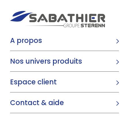
A propos
Nos univers produits
Espace client
Contact & aide