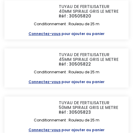
TUYAU DE FERTILISATEUR
40MM SPIRALE GRIS LE METRE
Réf : 30505820
Conditionnement : Rouleau de 25 m
Connectez-vous
pour ajouter au panier
TUYAU DE FERTILISATEUR
45MM SPIRALE GRIS LE METRE
Réf : 30505822
Conditionnement : Rouleau de 25 m
Connectez-vous
pour ajouter au panier
TUYAU DE FERTILISATEUR
50MM SPIRALE GRIS LE METRE
Réf : 30505823
Conditionnement : Rouleau de 25 m
Connectez-vous
pour ajouter au panier