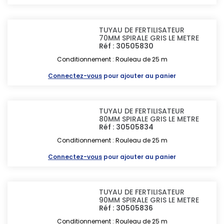
TUYAU DE FERTILISATEUR
70MM SPIRALE GRIS LE METRE
Réf : 30505830
Conditionnement : Rouleau de 25 m
Connectez-vous
pour ajouter au panier
TUYAU DE FERTILISATEUR
80MM SPIRALE GRIS LE METRE
Réf : 30505834
Conditionnement : Rouleau de 25 m
Connectez-vous
pour ajouter au panier
TUYAU DE FERTILISATEUR
90MM SPIRALE GRIS LE METRE
Réf : 30505836
Conditionnement : Rouleau de 25 m