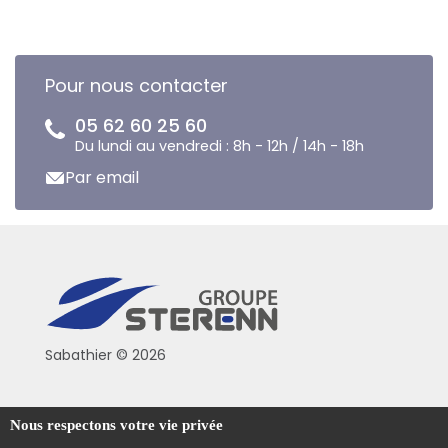
Pour nous contacter
05 62 60 25 60
Du lundi au vendredi : 8h - 12h / 14h - 18h
Par email
Sabathier © 2026
Politique de confidentialité
Nous respectons votre vie privée