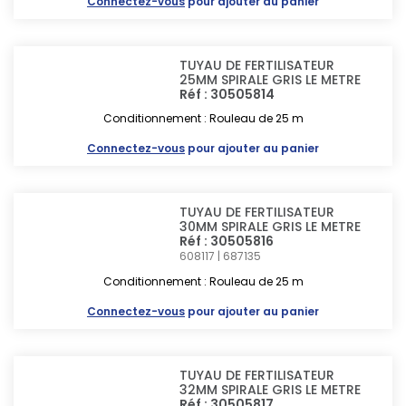
Connectez-vous
pour ajouter au panier
TUYAU DE FERTILISATEUR
25MM SPIRALE GRIS LE METRE
Réf : 30505814
Conditionnement : Rouleau de 25 m
Connectez-vous
pour ajouter au panier
TUYAU DE FERTILISATEUR
30MM SPIRALE GRIS LE METRE
Réf : 30505816
608117 | 687135
Conditionnement : Rouleau de 25 m
Connectez-vous
pour ajouter au panier
TUYAU DE FERTILISATEUR
32MM SPIRALE GRIS LE METRE
Réf : 30505817