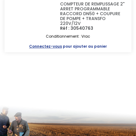
COMPTEUR DE REMPLISSAGE 2"
ARRET PROGRAMMABLE
RACCORD DN50 + COUPURE
DE POMPE + TRANSFO
220V/12V
Réf : 30540763
Conditionnement : Vrac
Connectez-vous
pour ajouter au panier