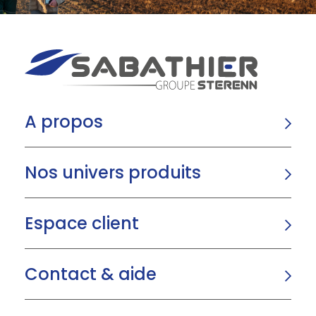
A propos
Nos univers produits
Espace client
Contact & aide