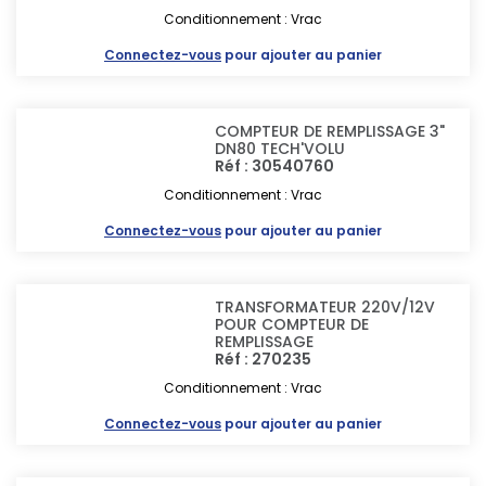
Conditionnement : Vrac
Connectez-vous
pour ajouter au panier
COMPTEUR DE REMPLISSAGE 3"
DN80 TECH'VOLU
Réf : 30540760
Conditionnement : Vrac
Connectez-vous
pour ajouter au panier
TRANSFORMATEUR 220V/12V
POUR COMPTEUR DE
REMPLISSAGE
Réf : 270235
Conditionnement : Vrac
Connectez-vous
pour ajouter au panier