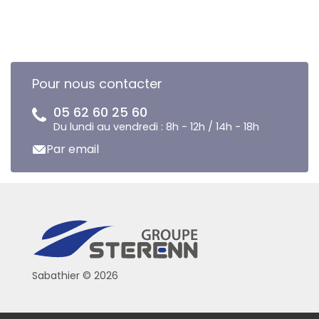
Pour nous contacter
05 62 60 25 60
Du lundi au vendredi : 8h - 12h / 14h - 18h
Par email
Sabathier © 2026