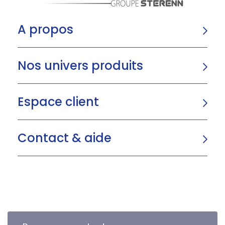
A propos
Nos univers produits
Espace client
Contact & aide