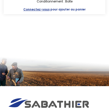
Conditionnement : Boîte
Connectez-vous
pour ajouter au panier