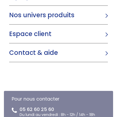
Nos univers produits
Espace client
Contact & aide
Pour nous contacter
05 62 60 25 60
Du lundi au vendredi : 8h - 12h / 14h - 18h