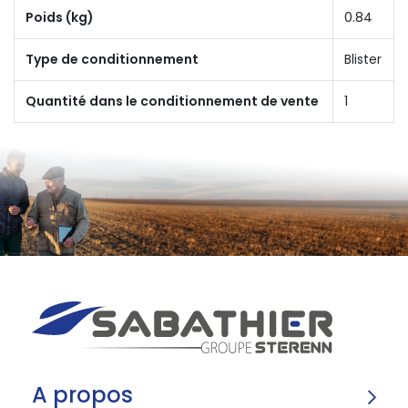
Poids (kg)
0.84
Type de conditionnement
Blister
Quantité dans le conditionnement de vente
1
A propos