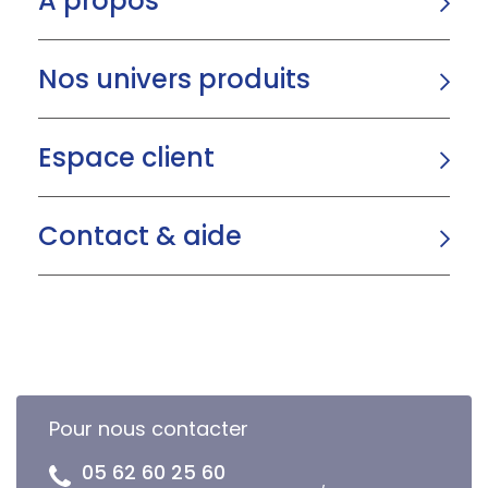
A propos
Nos univers produits
Espace client
Contact & aide
Pour nous contacter
05 62 60 25 60