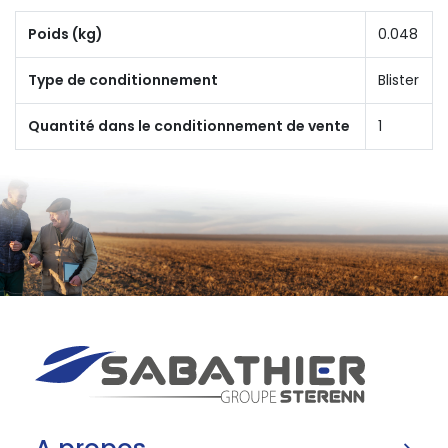
Poids (kg)
0.048
Type de conditionnement
Blister
Quantité dans le conditionnement de vente
1