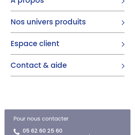
A propos
Nos univers produits
Espace client
Contact & aide
Pour nous contacter
05 62 60 25 60