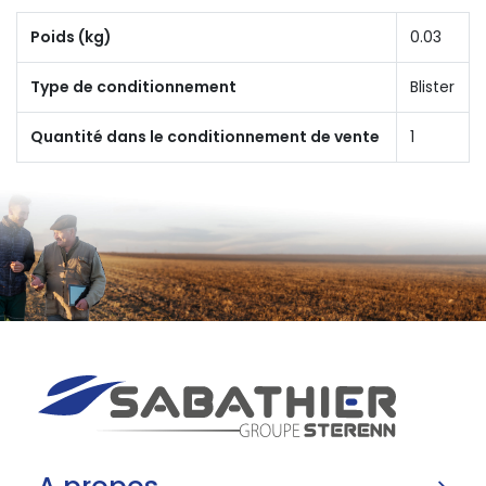
Poids (kg)
0.03
Type de conditionnement
Blister
Quantité dans le conditionnement de vente
1