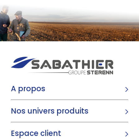
A propos
Nos univers produits
Espace client