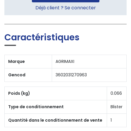
Déjà client ? Se connecter
Caractéristiques
Marque
AGRIMAXI
Gencod
3602031270963
Poids (kg)
0.066
Type de conditionnement
Blister
Quantité dans le conditionnement de vente
1