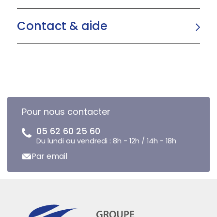
Contact & aide
Pour nous contacter
05 62 60 25 60
Du lundi au vendredi : 8h - 12h / 14h - 18h
Par email