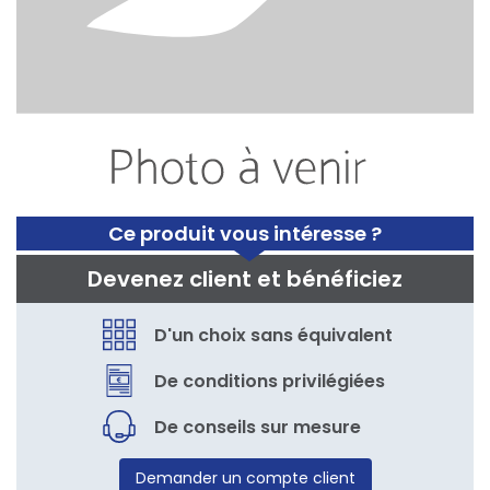
Ce produit vous intéresse ?
Devenez client et bénéficiez
D'un choix sans équivalent
De conditions privilégiées
De conseils sur mesure
Demander un compte client