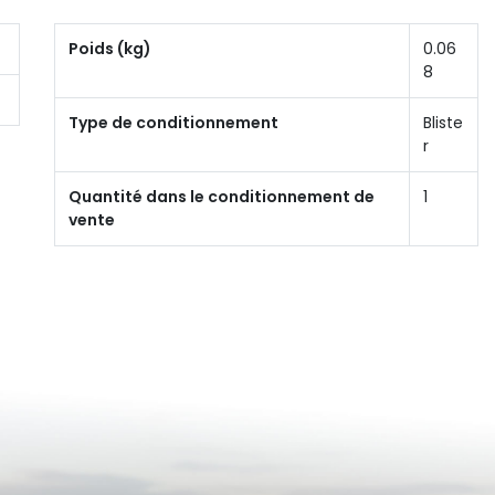
Poids (kg)
0.06
8
Type de conditionnement
Bliste
r
Quantité dans le conditionnement de
1
vente