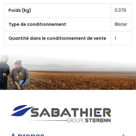
Poids (kg)
0.376
Type de conditionnement
Blister
Quantité dans le conditionnement de vente
1