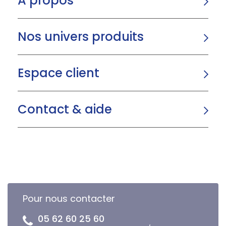
A propos
Nos univers produits
Espace client
Contact & aide
Pour nous contacter
05 62 60 25 60