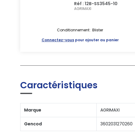
Réf : 12B-SS3545-10
AGRIMAXI
Conditionnement : Blister
Connectez-vous
pour ajouter au panier
Caractéristiques
Marque
AGRIMAXI
Gencod
3602031270260