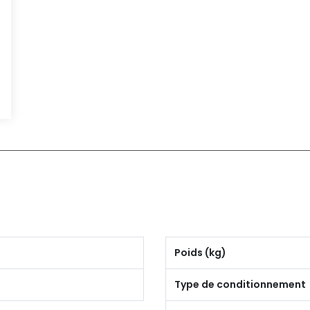
Poids (kg)
Type de conditionnement