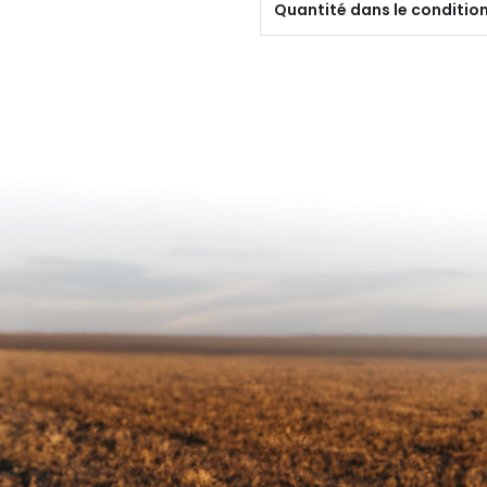
Quantité dans le conditi