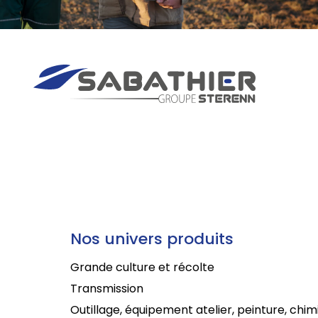
Nos univers produits
Grande culture et récolte
Transmission
Outillage, équipement atelier, peinture, chim