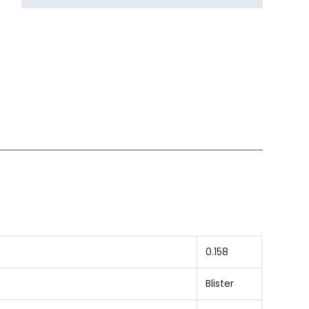
0.158
Blister