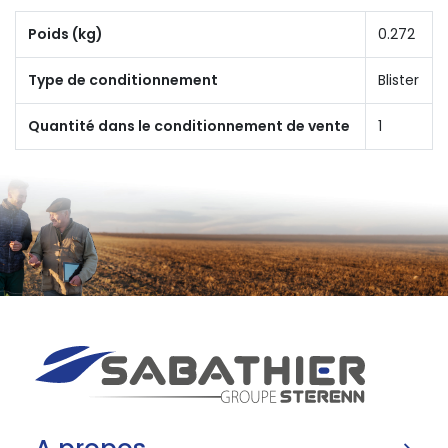
Poids (kg)
0.272
Type de conditionnement
Blister
Quantité dans le conditionnement de vente
1