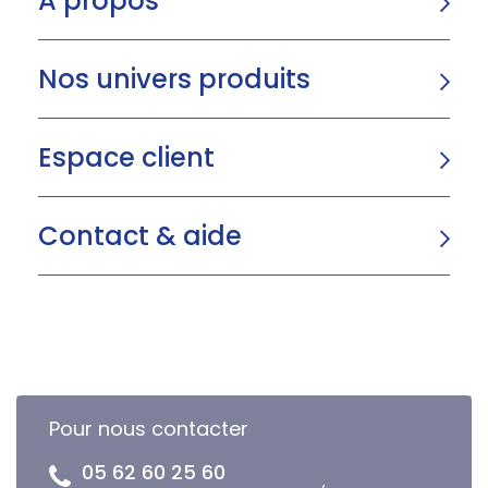
A propos
Nos univers produits
Espace client
Contact & aide
Pour nous contacter
05 62 60 25 60