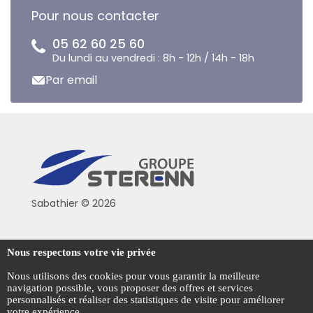
Pour nous contacter
05 62 60 25 60
Du lundi au vendredi : 8h - 12h / 14h - 18h
Par email
Sabathier © 2026
Politique de confidentialité
Nous respectons votre vie privée
Conditions générales de vente
Nous utilisons des cookies pour vous garantir la meilleure
navigation possible, vous proposer des offres et services
Mentions légales
personnalisés et réaliser des statistiques de visite pour améliorer
votre expérience.