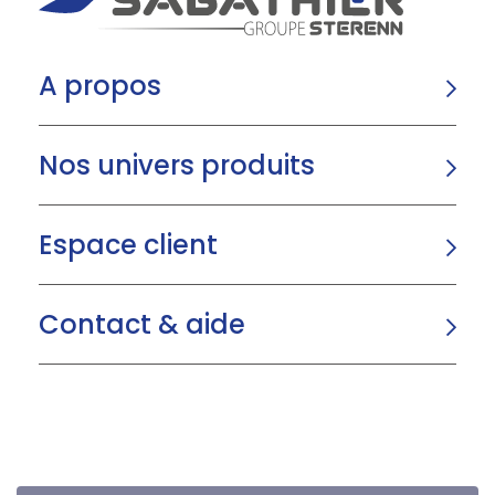
A propos
Nos univers produits
Espace client
Contact & aide