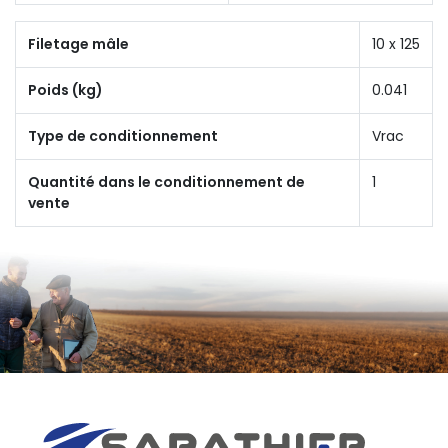
Filetage mâle
10 x 125
Poids (kg)
0.041
Type de conditionnement
Vrac
Quantité dans le conditionnement de
1
vente