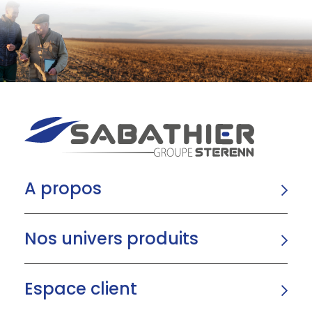
A propos
Nos univers produits
Espace client