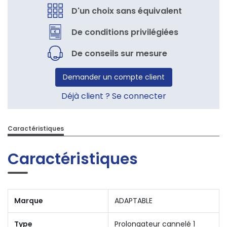
D'un choix sans équivalent
De conditions privilégiées
De conseils sur mesure
Demander un compte client
Déjà client ? Se connecter
Caractéristiques
Caractéristiques
Marque
ADAPTABLE
Type
Prolongateur cannelé 1