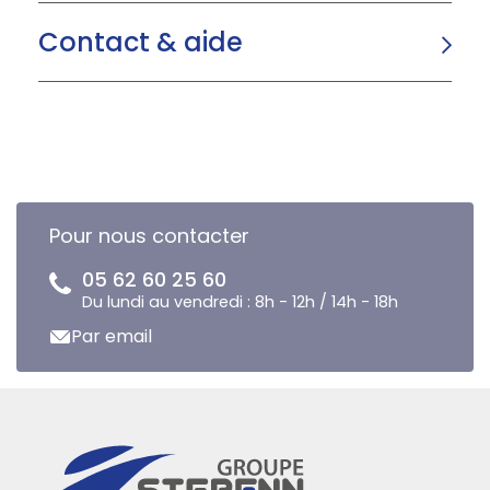
Contact & aide
Pour nous contacter
05 62 60 25 60
Du lundi au vendredi : 8h - 12h / 14h - 18h
Par email