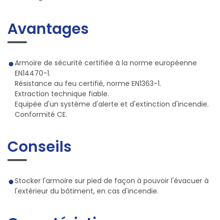
Avantages
Armoire de sécurité certifiée à la norme européenne
EN14470-1.
Résistance au feu certifié, norme EN1363-1.
Extraction technique fiable.
Equipée d'un système d'alerte et d'extinction d'incendie.
Conformité CE.
Conseils
Stocker l'armoire sur pied de façon à pouvoir l'évacuer à
l'extérieur du bâtiment, en cas d'incendie.