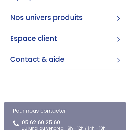
Nos univers produits
Espace client
Contact & aide
Pour nous contacter
05 62 60 25 60
Du lundi au vendredi : 8h - 12h / 14h - 18h