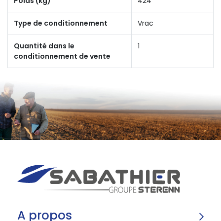
Poids (kg)
424
Type de conditionnement
Vrac
Quantité dans le
1
conditionnement de vente
A propos