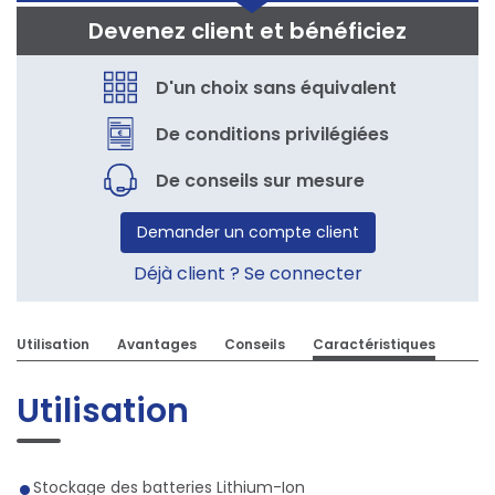
Devenez client et bénéficiez
D'un choix sans équivalent
De conditions privilégiées
De conseils sur mesure
Demander un compte client
Déjà client ? Se connecter
Utilisation
Avantages
Conseils
Caractéristiques
Utilisation
Stockage des batteries Lithium-Ion