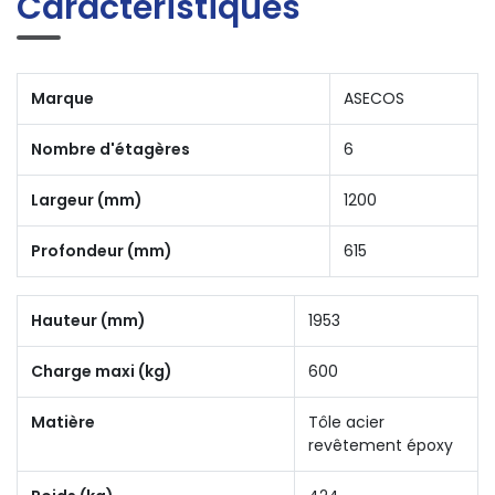
Caractéristiques
Marque
ASECOS
Nombre d'étagères
6
Largeur (mm)
1200
Profondeur (mm)
615
Hauteur (mm)
1953
Charge maxi (kg)
600
Matière
Tôle acier
revêtement époxy