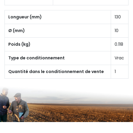
Longueur (mm)
130
Ø (mm)
10
Poids (kg)
0.118
Type de conditionnement
Vrac
Quantité dans le conditionnement de vente
1