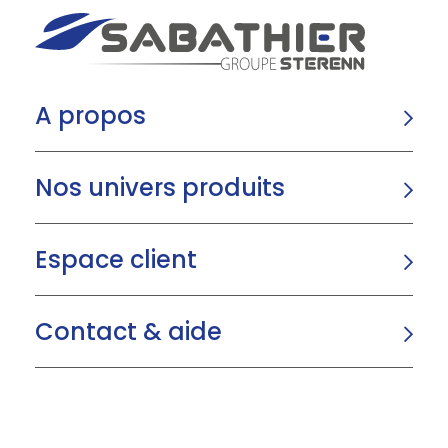
A propos
Nos univers produits
Espace client
Contact & aide