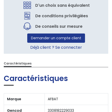
D'un choix sans équivalent
De conditions privilégiées
De conseils sur mesure
Demander un compte client
Déjà client ? Se connecter
Caractéristiques
Caractéristiques
Marque
AFBAT
Gencod
3308182229033