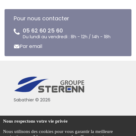
Pour nous contacter
05 62 60 25 60
Du lundi au vendredi : 8h - 12h / 14h - 18h
Par email
Sabathier © 2026
Politique de confidentialité
Nous respectons votre vie privée
Conditions générales de vente
Nous utilisons des cookies pour vous garantir la meilleure