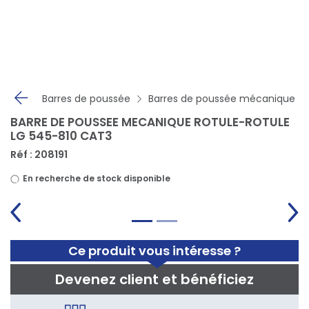
Panneau de gestion des cookies
Barres de poussée
Barres de poussée mécanique
BARRE DE POUSSEE MECANIQUE ROTULE-ROTULE
LG 545-810 CAT3
Réf : 208191
En recherche de stock disponible
Ce produit vous intéresse ?
Devenez client et bénéficiez