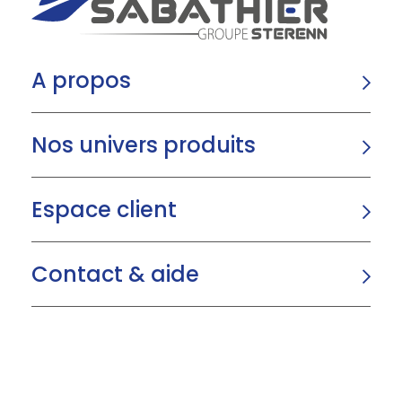
A propos
Nos univers produits
Espace client
Contact & aide