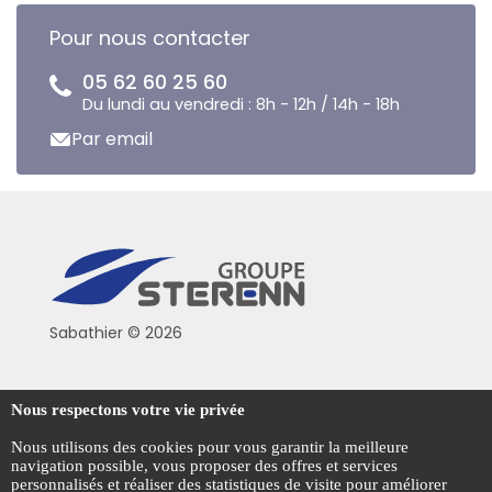
Pour nous contacter
05 62 60 25 60
Du lundi au vendredi : 8h - 12h / 14h - 18h
Par email
Sabathier © 2026
Politique de confidentialité
Nous respectons votre vie privée
Conditions générales de vente
Nous utilisons des cookies pour vous garantir la meilleure
navigation possible, vous proposer des offres et services
Mentions légales
personnalisés et réaliser des statistiques de visite pour améliorer