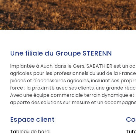
Une filiale du Groupe STERENN
Implantée à Auch, dans le Gers, SABATHIER est un act
agricoles pour les professionnels du Sud de la Fran
pièces et d'accessoires agricoles, incluant ses prop
force : la proximité avec ses clients, une grande réac
Avec une équipe commerciale terrain dynamique et 
apporte des solutions sur mesure et un accompagne
Espace client
Co
Tableau de bord
Tuto