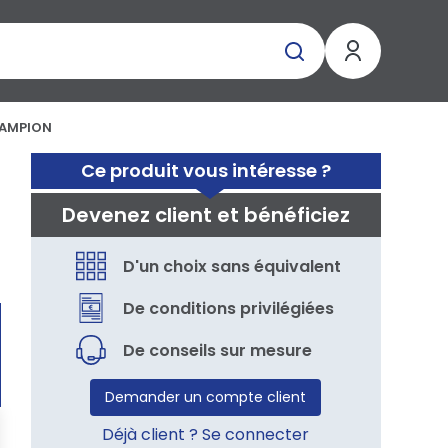
HAMPION
Ce produit vous intéresse ?
Devenez client et bénéficiez
D'un choix sans équivalent
De conditions privilégiées
De conseils sur mesure
Demander un compte client
Déjà client ? Se connecter