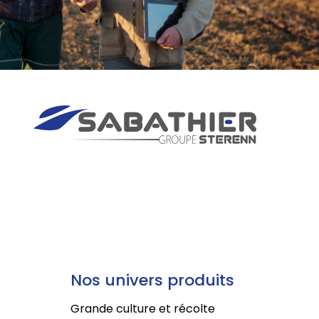
Nos univers produits
Grande culture et récolte