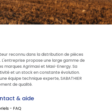
eur reconnu dans la distribution de pièces
ce. L'entreprise propose une large gamme de
res marques Agrimaxi et Maxi-Energy. Sa
tivité et un stock en constante évolution.
une équipe technique experte, SABATHIER
ment de qualité.
ntact & aide
riels - FAQ