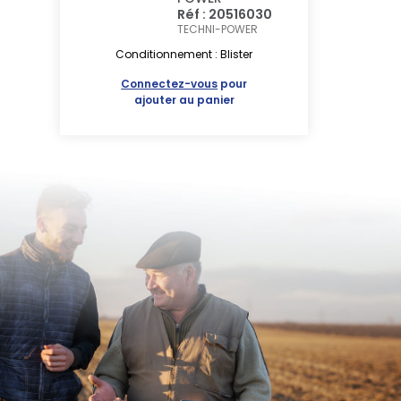
Réf : 20516030
TECHNI-POWER
Conditionnement : Blister
Connectez-vous
pour
ajouter au panier