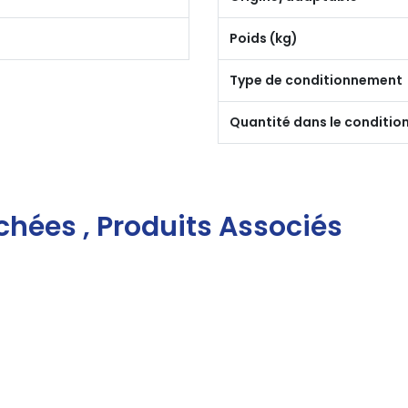
Poids (kg)
Type de conditionnement
Quantité dans le conditi
chées , Produits Associés