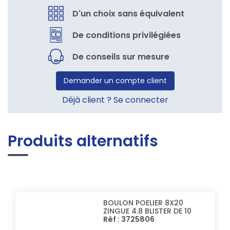
D'un choix sans équivalent
De conditions privilégiées
De conseils sur mesure
Demander un compte client
Déjà client ? Se connecter
Produits alternatifs
BOULON POELIER 8X20
ZINGUE 4.8 BLISTER DE 10
Réf : 3725806