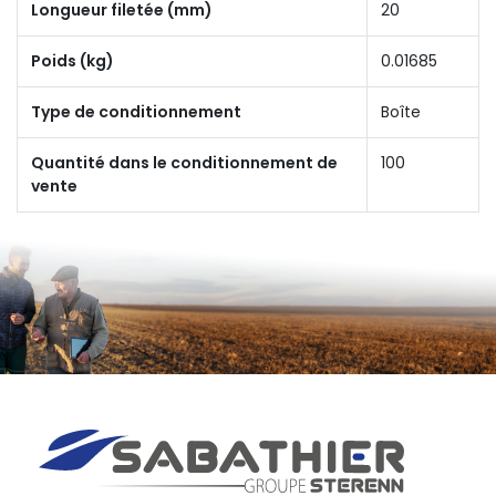
Longueur filetée (mm)
20
Poids (kg)
0.01685
Type de conditionnement
Boîte
Quantité dans le conditionnement de
100
vente