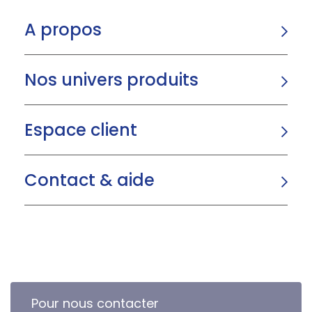
A propos
Nos univers produits
Espace client
Contact & aide
Pour nous contacter