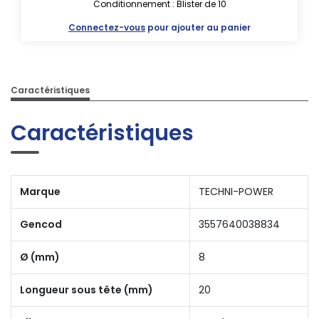
Conditionnement : Blister de 10
Connectez-vous
pour ajouter au panier
Caractéristiques
Caractéristiques
Marque
TECHNI-POWER
Gencod
3557640038834
Ø (mm)
8
Longueur sous tête (mm)
20