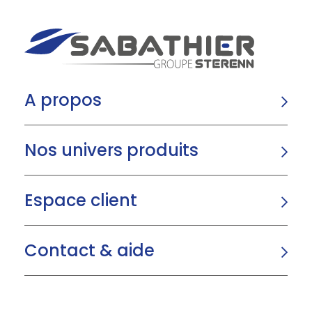
A propos
Nos univers produits
Espace client
Contact & aide