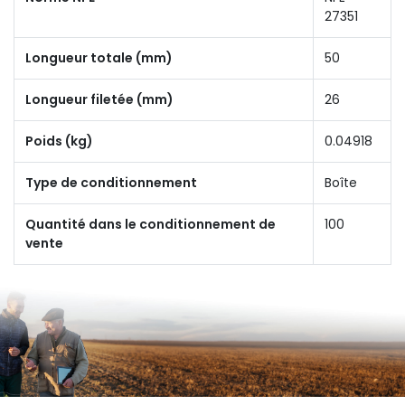
27351
Longueur totale (mm)
50
Longueur filetée (mm)
26
Poids (kg)
0.04918
Type de conditionnement
Boîte
Quantité dans le conditionnement de
100
vente