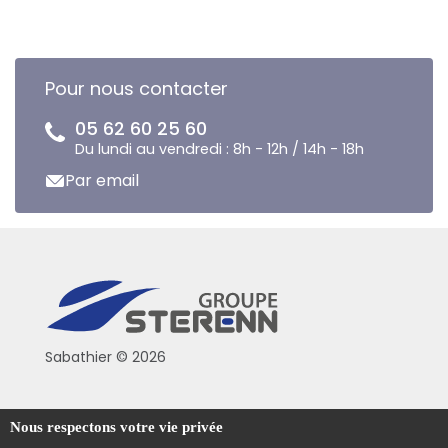
Pour nous contacter
05 62 60 25 60
Du lundi au vendredi : 8h - 12h / 14h - 18h
Par email
Sabathier © 2026
Politique de confidentialité
Nous respectons votre vie privée