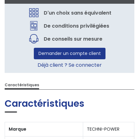
D'un choix sans équivalent
De conditions privilégiées
De conseils sur mesure
Demander un compte client
Déjà client ? Se connecter
Caractéristiques
Caractéristiques
Marque
TECHNI-POWER