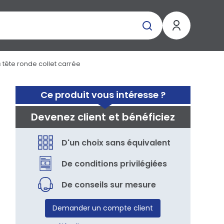
s tête ronde collet carrée
Ce produit vous intéresse ?
Devenez client et bénéficiez
D'un choix sans équivalent
De conditions privilégiées
De conseils sur mesure
Demander un compte client