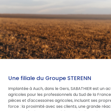
Une filiale du Groupe STERENN
Implantée à Auch, dans le Gers, SABATHIER est un act
agricoles pour les professionnels du Sud de la Fran
pièces et d'accessoires agricoles, incluant ses prop
force : la proximité avec ses clients, une grande réac