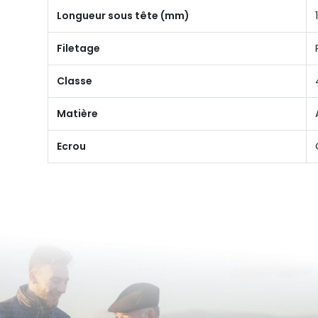
Longueur sous tête (mm)
Filetage
Classe
Matière
Ecrou