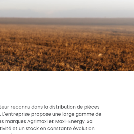
eur reconnu dans la distribution de pièces
ce. L'entreprise propose une large gamme de
res marques Agrimaxi et Maxi-Energy. Sa
tivité et un stock en constante évolution.