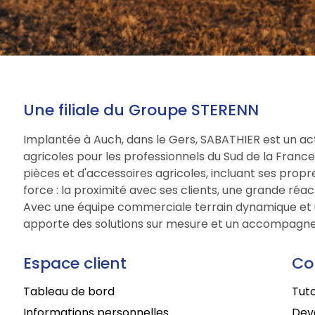
Une filiale du Groupe STERENN
Implantée à Auch, dans le Gers, SABATHIER est un act
agricoles pour les professionnels du Sud de la Fran
pièces et d'accessoires agricoles, incluant ses prop
force : la proximité avec ses clients, une grande réac
Avec une équipe commerciale terrain dynamique et 
apporte des solutions sur mesure et un accompagne
Espace client
Co
Tableau de bord
Tuto
Informations personnelles
Deve