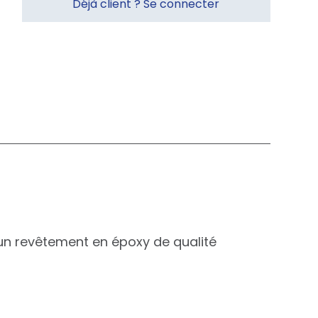
Déjà client ? Se connecter
 un revêtement en époxy de qualité